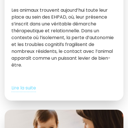
Les animaux trouvent aujourd’hui toute leur
place au sein des EHPAD, où, leur présence
s’inscrit dans une véritable démarche
thérapeutique et relationnelle. Dans un
contexte où l’isolement, la perte d’autonomie
et les troubles cognitifs fragilisent de
nombreux résidents, le contact avec l’animal
apparaît comme un puissant levier de bien-
être.
Lire la suite