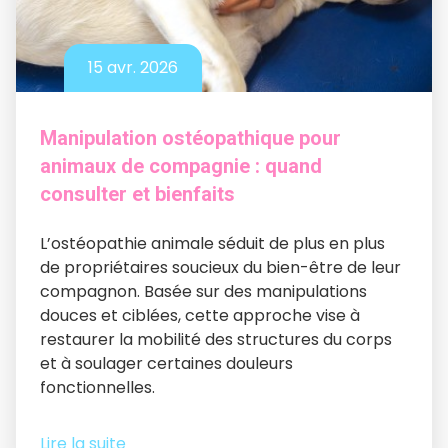
15 avr. 2026
Manipulation ostéopathique pour
animaux de compagnie : quand
consulter et bienfaits
L’ostéopathie animale séduit de plus en plus
de propriétaires soucieux du bien-être de leur
compagnon. Basée sur des manipulations
douces et ciblées, cette approche vise à
restaurer la mobilité des structures du corps
et à soulager certaines douleurs
fonctionnelles.
Lire la suite