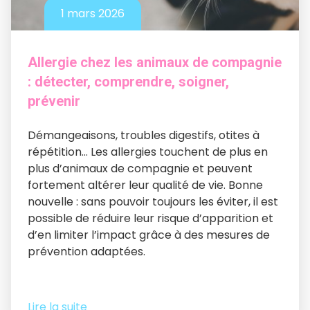
1 mars 2026
Allergie chez les animaux de compagnie
: détecter, comprendre, soigner,
prévenir
Démangeaisons, troubles digestifs, otites à
répétition… Les allergies touchent de plus en
plus d’animaux de compagnie et peuvent
fortement altérer leur qualité de vie. Bonne
nouvelle : sans pouvoir toujours les éviter, il est
possible de réduire leur risque d’apparition et
d’en limiter l’impact grâce à des mesures de
prévention adaptées.
Lire la suite