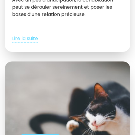
peut se dérouler sereinement et poser les
bases d’une relation précieuse.
Lire la suite