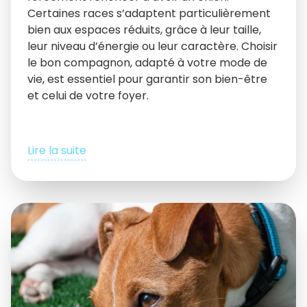
Certaines races s’adaptent particulièrement
bien aux espaces réduits, grâce à leur taille,
leur niveau d’énergie ou leur caractère. Choisir
le bon compagnon, adapté à votre mode de
vie, est essentiel pour garantir son bien-être
et celui de votre foyer.
Lire la suite