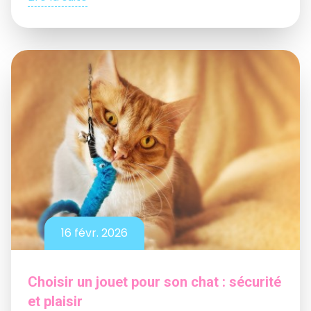
16 févr. 2026
Choisir un jouet pour son chat : sécurité
et plaisir