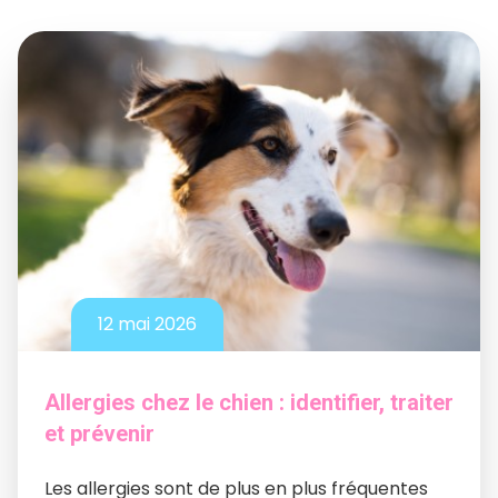
12 mai 2026
Allergies chez le chien : identifier, traiter
et prévenir
Les allergies sont de plus en plus fréquentes