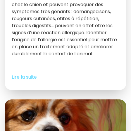
chez le chien et peuvent provoquer des
symptômes très gênants : démangeaisons,
rougeurs cutanées, otites à répétition,
troubles digestifs… peuvent en effet être les
signes d’une réaction allergique. Identifier
l’origine de l’allergie est essentiel pour mettre
en place un traitement adapté et améliorer
durablement le confort de l’animal.
Lire la suite