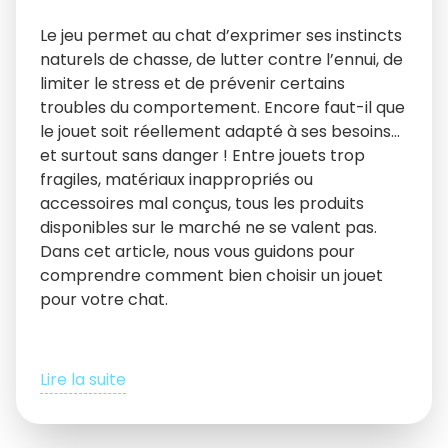
Le jeu permet au chat d’exprimer ses instincts
naturels de chasse, de lutter contre l’ennui, de
limiter le stress et de prévenir certains
troubles du comportement. Encore faut-il que
le jouet soit réellement adapté à ses besoins…
et surtout sans danger ! Entre jouets trop
fragiles, matériaux inappropriés ou
accessoires mal conçus, tous les produits
disponibles sur le marché ne se valent pas.
Dans cet article, nous vous guidons pour
comprendre comment bien choisir un jouet
pour votre chat.
Lire la suite