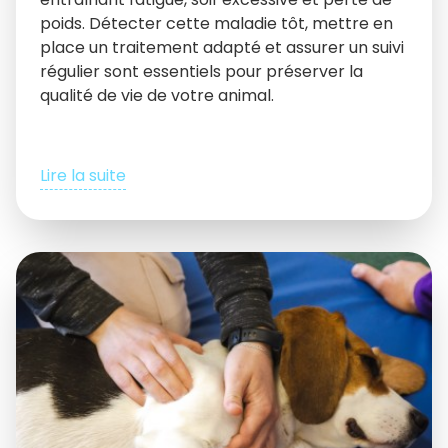
poids. Détecter cette maladie tôt, mettre en
place un traitement adapté et assurer un suivi
régulier sont essentiels pour préserver la
qualité de vie de votre animal.
Lire la suite