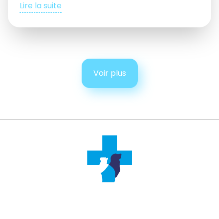
Lire la suite
Voir plus