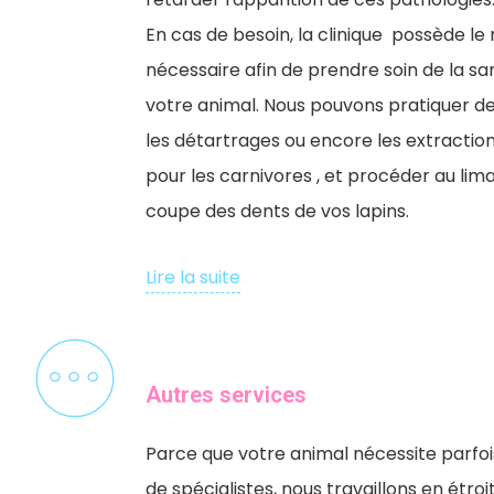
En cas de besoin, la
clinique possède le
nécessaire afin de prendre soin de la sa
votre animal. Nous pouvons pratiquer de
les détartrages ou encore les extractio
pour les carnivores , et procéder au lima
coupe des dents de vos lapins.
Lire la suite
Autres services
Parce que votre animal nécessite parfois
de spécialistes, nous travaillons en étro