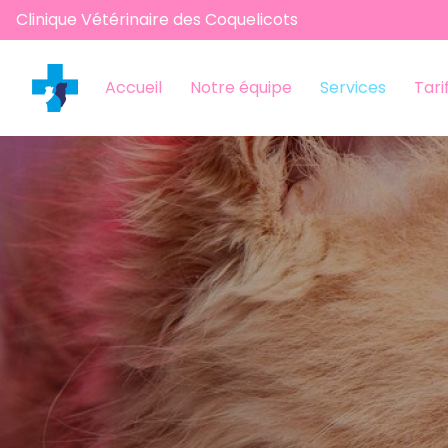
Clinique Vétérinaire des Coquelicots
Accueil
Notre équipe
Services
Tari