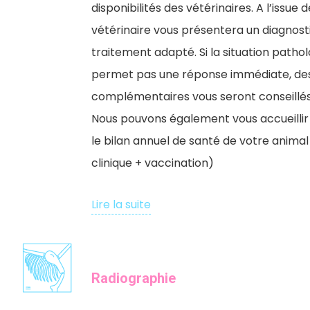
disponibilités des vétérinaires. A l’issue
vétérinaire vous présentera un diagnost
traitement adapté. Si la situation patho
permet pas une réponse immédiate, d
complémentaires vous seront conseillés
Nous pouvons également vous accueillir a
le bilan annuel de santé de votre anima
clinique + vaccination)
Lire la suite
Radiographie