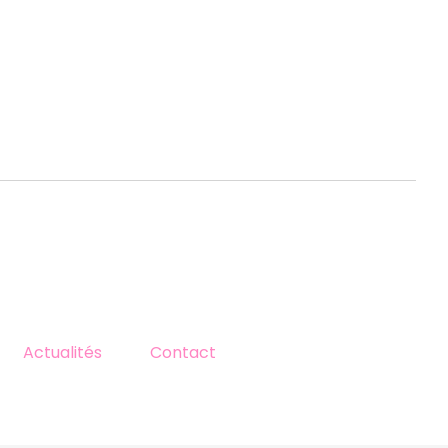
Actualités
Contact