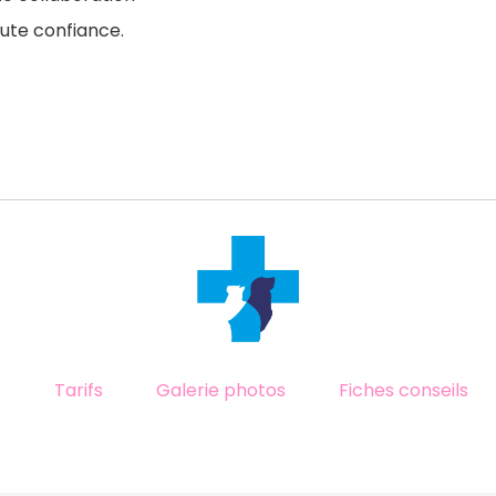
ute confiance.
s
Tarifs
Galerie photos
Fiches conseils