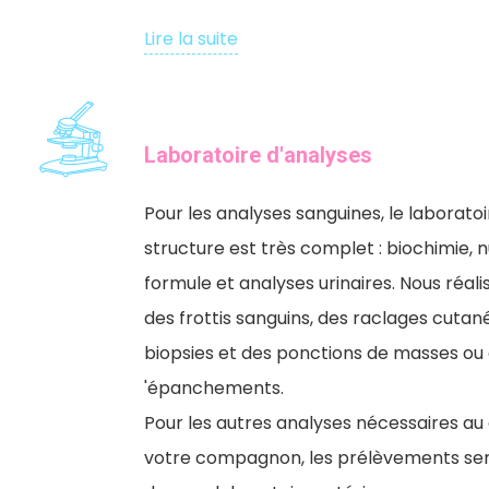
Lire la suite
Laboratoire d'analyses
Pour les analyses sanguines, le laboratoi
structure est très complet : biochimie,
formule et analyses urinaires. Nous réa
des frottis sanguins, des raclages cutané
biopsies et des ponctions de masses ou
'épanchements.
Pour les autres analyses nécessaires au
votre compagnon, les prélèvements se