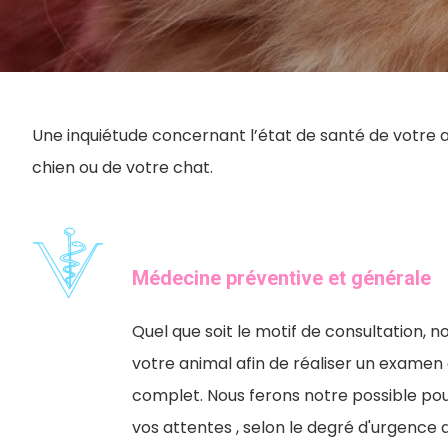
Une inquiétude concernant l’état de santé de votre an
chien ou de votre chat.
Médecine préventive et générale
Quel que soit le motif de consultation, 
votre animal afin de réaliser un examen 
complet. Nous ferons notre possible po
vos attentes , selon le degré d'urgence de