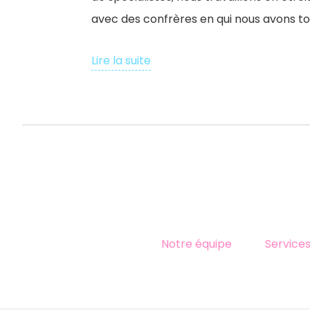
avec des confrères en qui nous avons to
Lire la suite
Notre équipe
Service