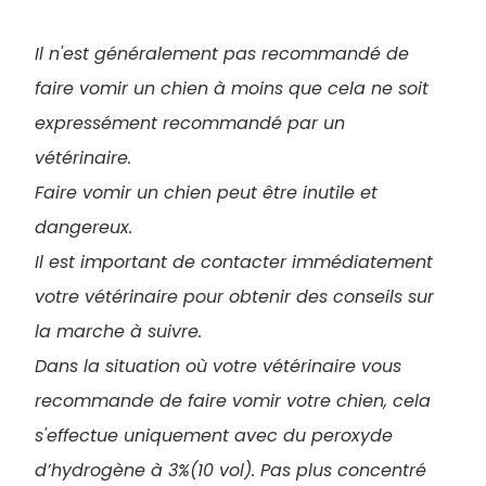
Il n'est généralement pas recommandé de
faire vomir un chien à moins que cela ne soit
expressément recommandé par un
vétérinaire.
Faire vomir un chien peut être inutile et
dangereux.
Il est important de contacter immédiatement
votre vétérinaire pour obtenir des conseils sur
la marche à suivre.
Dans la situation où votre vétérinaire vous
recommande de faire vomir votre chien, cela
s'effectue uniquement avec du peroxyde
d’hydrogène à 3%(10 vol). Pas plus concentré