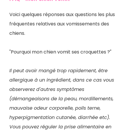
Voici quelques réponses aux questions les plus
fréquentes relatives aux vomissements des
chiens
.
"Pourquoi mon chien vomit ses croquettes ?"
Il peut avoir mangé trop rapidement, être
allergique à un ingrédient, dans ce cas vous
observerez d'autres symptômes
(démangeaisons de la peau, mordillements,
mauvaise odeur corporelle, poils terne,
hyperpigmentation cutanée, diarrhée etc).
Vous pouvez réguler la prise alimentaire en