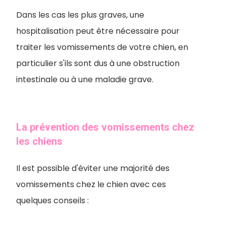
Dans les cas les plus graves, une
hospitalisation peut être nécessaire pour
traiter les vomissements de votre chien, en
particulier s'ils sont dus à une obstruction
intestinale ou à une maladie grave.
La prévention des vomissements chez
les chiens
Il est possible d'éviter une majorité des
vomissements chez le chien avec ces
quelques conseils :