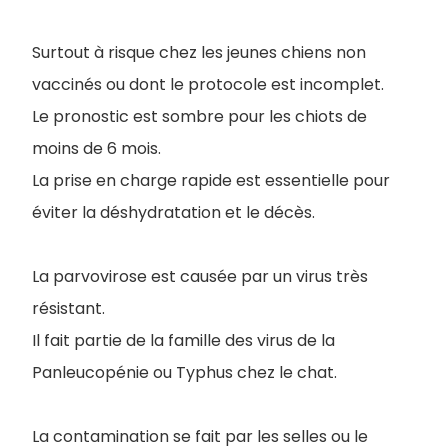
Surtout à risque chez les jeunes chiens non
vaccinés ou dont le protocole est incomplet.
Le pronostic est sombre pour les chiots de
moins de 6 mois.
La prise en charge rapide est essentielle pour
éviter la déshydratation et le décès.
La parvovirose est causée par un virus très
résistant.
Il fait partie de la famille des virus de la
Panleucopénie ou Typhus chez le chat.
La contamination se fait par les selles ou le