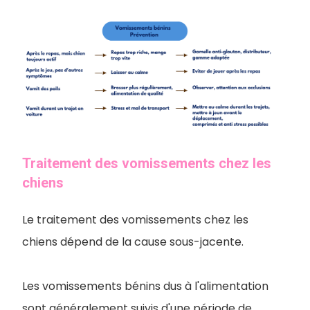
Traitement des vomissements chez les
chiens
Le traitement des vomissements chez les
chiens dépend de la cause sous-jacente.
Les vomissements bénins dus à l'alimentation
sont généralement suivis d'une période de