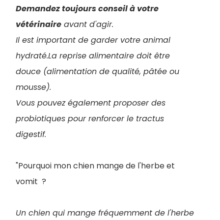
Demandez toujours conseil à votre
vétérinaire
avant d'agir.
Il est important de garder votre animal
hydraté.La reprise alimentaire doit être
douce (alimentation de qualité, pâtée ou
mousse).
Vous pouvez également proposer des
probiotiques pour renforcer le tractus
digestif.
"Pourquoi mon chien mange de l'herbe et
vomit ?
Un chien qui mange fréquemment de l'herbe