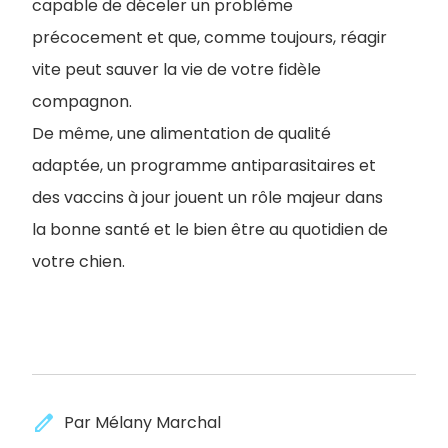
capable de déceler un problème
précocement et que, comme toujours, réagir
vite peut sauver la vie de votre fidèle
compagnon.
De même, une alimentation de qualité
adaptée, un programme antiparasitaires et
des vaccins à jour jouent un rôle majeur dans
la bonne santé et le bien être au quotidien de
votre chien.
edit
Par Mélany Marchal