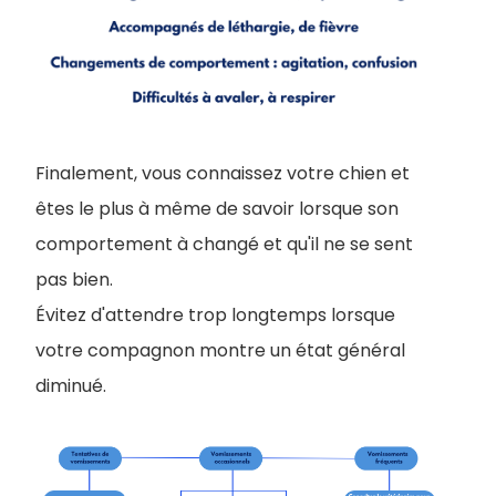
Finalement, vous connaissez votre chien et
êtes le plus à même de savoir lorsque son
comportement à changé et qu'il ne se sent
pas bien.
Évitez d'attendre trop longtemps lorsque
votre compagnon montre un état général
diminué.