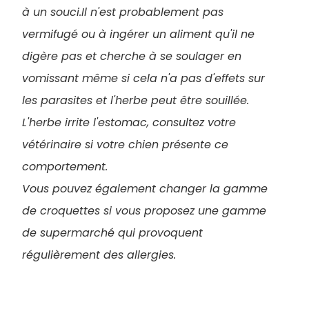
à un souci.Il n'est probablement pas
vermifugé ou à ingérer un aliment qu'il ne
digère pas et cherche à se soulager en
vomissant même si cela n'a pas d'effets sur
les parasites et l'herbe peut être souillée.
L'herbe irrite l'estomac, consultez votre
vétérinaire si votre chien présente ce
comportement.
Vous pouvez également changer la gamme
de croquettes si vous proposez une gamme
de supermarché qui provoquent
régulièrement des allergies.