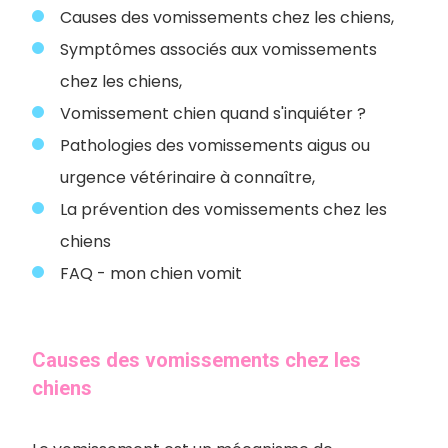
Causes des vomissements chez les chiens,
Symptômes associés aux vomissements
chez les chiens,
Vomissement chien quand s'inquiéter ?
Pathologies des vomissements aigus ou
urgence vétérinaire à connaître,
La prévention des vomissements chez les
chiens
FAQ - mon chien vomit
Causes des vomissements chez les
chiens