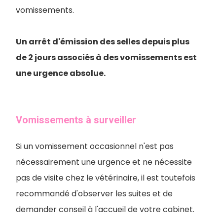
vomissements.
Un arrêt d'émission des selles depuis plus
de 2 jours associés à des vomissements est
une urgence absolue.
Vomissements à surveiller
Si un vomissement occasionnel n'est pas
nécessairement une urgence et ne nécessite
pas de visite chez le vétérinaire, il est toutefois
recommandé d'observer les suites et de
demander conseil à l'accueil de votre cabinet.