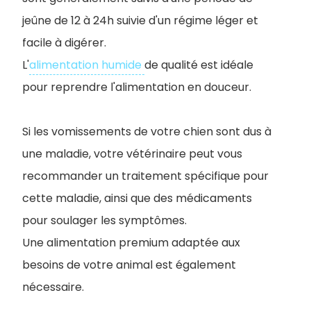
jeûne de 12 à 24h suivie d'un régime léger et
facile à digérer.
L'
alimentation humide
de qualité est idéale
pour reprendre l'alimentation en douceur.
Si les vomissements de votre chien sont dus à
une maladie, votre vétérinaire peut vous
recommander un traitement spécifique pour
cette maladie, ainsi que des médicaments
pour soulager les symptômes.
Une alimentation premium adaptée aux
besoins de votre animal est également
nécessaire.