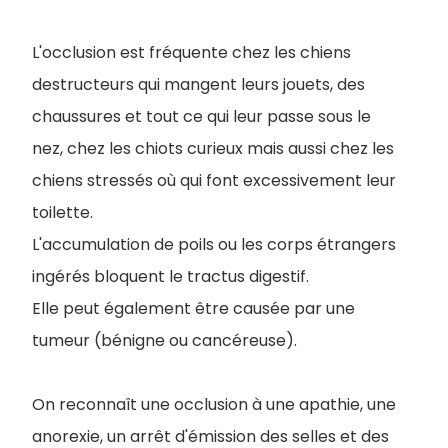
L'occlusion est fréquente chez les chiens
destructeurs qui mangent leurs jouets, des
chaussures et tout ce qui leur passe sous le
nez, chez les chiots curieux mais aussi chez les
chiens stressés où qui font excessivement leur
toilette.
L'accumulation de poils ou les corps étrangers
ingérés bloquent le tractus digestif.
Elle peut également être causée par une
tumeur (bénigne ou cancéreuse).
On reconnaît une occlusion à une apathie, une
anorexie, un arrêt d'émission des selles et des