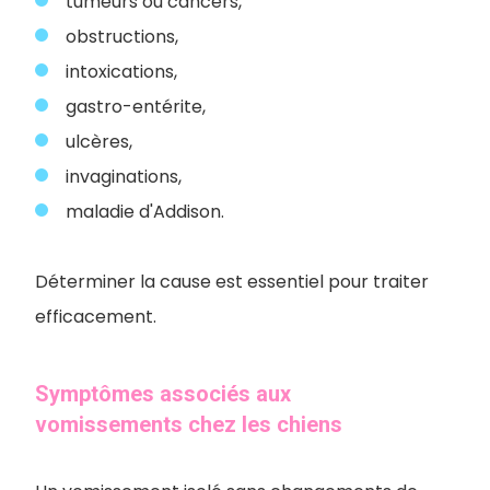
tumeurs ou cancers,
obstructions,
intoxications,
gastro-entérite,
ulcères,
invaginations,
maladie d'Addison.
Déterminer la cause est essentiel pour traiter
efficacement.
Symptômes associés aux
vomissements chez les chiens