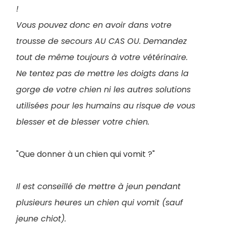
!
Vous pouvez donc en avoir dans votre
trousse de secours AU CAS OU. Demandez
tout de même toujours à votre vétérinaire.
Ne tentez pas de mettre les doigts dans la
gorge de votre chien ni les autres solutions
utilisées pour les humains au risque de vous
blesser et de blesser votre chien.
"Que donner à un chien qui vomit ?"
Il est conseillé de mettre à jeun pendant
plusieurs heures un chien qui vomit (sauf
jeune chiot).