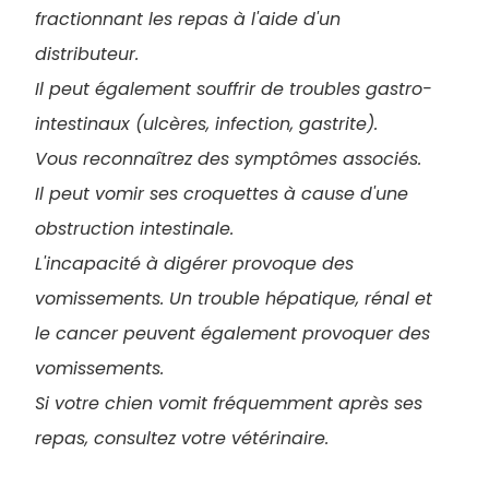
fractionnant les repas à l'aide d'un
distributeur.
Il peut également souffrir de troubles gastro-
intestinaux (ulcères, infection, gastrite).
Vous reconnaîtrez des symptômes associés.
Il peut vomir ses croquettes à cause d'une
obstruction intestinale.
L'incapacité à digérer provoque des
vomissements. Un trouble hépatique, rénal et
le cancer peuvent également provoquer des
vomissements.
Si votre chien vomit fréquemment après ses
repas, consultez votre vétérinaire.