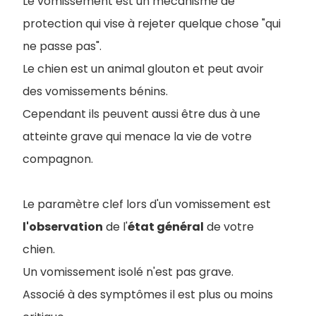
Le vomissement est un mécanisme de
protection qui vise à rejeter quelque chose "qui
ne passe pas".
Le chien est un animal glouton et peut avoir
des vomissements bénins.
Cependant ils peuvent aussi être dus à une
atteinte grave qui menace la vie de votre
compagnon.
Le paramètre clef lors d'un vomissement est
l'observation
de l'
état général
de votre
chien.
Un vomissement isolé n'est pas grave.
Associé à des symptômes il est plus ou moins