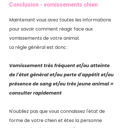
Conclusion - vomissements chien
Maintenant vous avez toutes les informations
pour savoir comment réagir face aux
vomissements de votre animal.
La règle général est donc :
Vomissement très fréquent et/ou atteinte
de l'état général et/ou perte d'appétit et/ou
présence de sang et/ou très jeune animal =
consulter rapidement
N'oubliez pas que vous connaissez l'état de
forme de votre chien et êtes la personne