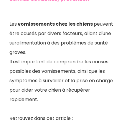
Les
vomissements chez les chiens
peuvent
être causés par divers facteurs, allant d'une
suralimentation à des problèmes de santé
graves.
Il est important de comprendre les causes
possibles des vomissements, ainsi que les
symptômes à surveiller et la prise en charge
pour aider votre chien à récupérer
rapidement.
Retrouvez dans cet article :