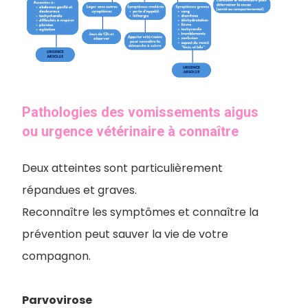
Pathologies des vomissements aigus
ou urgence vétérinaire à connaître
Deux atteintes sont particulièrement
répandues et graves.
Reconnaître les symptômes et connaître la
prévention peut sauver la vie de votre
compagnon.
Parvovirose