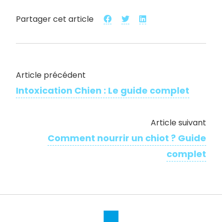
Partager cet article
Article précédent
Intoxication Chien : Le guide complet
Article suivant
Comment nourrir un chiot ? Guide
complet