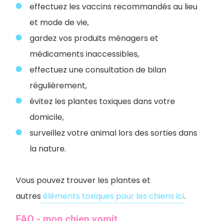
effectuez les vaccins recommandés au lieu
et mode de vie,
gardez vos produits ménagers et
médicaments inaccessibles,
effectuez une consultation de bilan
régulièrement,
évitez les plantes toxiques dans votre
domicile,
surveillez votre animal lors des sorties dans
la nature.
Vous pouvez trouver les plantes et
autres
éléments toxiques pour les chiens ici
.
FAQ - mon chien vomit