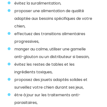
évitez la suralimentation,
proposer une alimentation de qualité
adaptée aux besoins spécifiques de votre
chien,
effectuez des transitions alimentaires
progressives,
manger au calme, utiliser une gamelle
anti-glouton ou un distributeur si besoin,
évitez les restes de tables et les
ingrédients toxiques,
proposez des jouets adaptés solides et
surveillez votre chien durant ses jeux,
être à jour sur les traitements anti-
parasitaires,