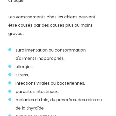
critique.
Les vomissements chez les chiens peuvent
être causés par des causes plus ou moins
graves :
suralimentation ou consommation
d'aliments inappropriés,
allergies,
stress,
infections virales ou bactériennes,
parasites intestinaux,
maladies du foie, du pancréas, des reins ou
de la thyroïde,