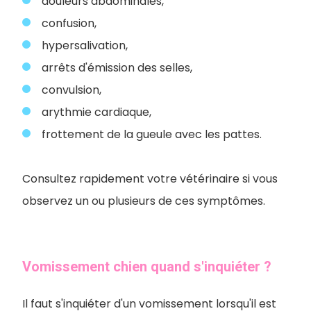
douleurs abdominales,
confusion,
hypersalivation,
arrêts d'émission des selles,
convulsion,
arythmie cardiaque,
frottement de la gueule avec les pattes.
Consultez rapidement votre vétérinaire si vous
observez un ou plusieurs de ces symptômes.
Vomissement chien quand s'inquiéter ?
Il faut s'inquiéter d'un vomissement lorsqu'il est