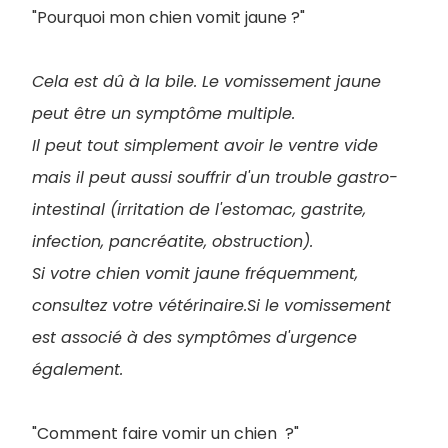
"Pourquoi mon chien vomit jaune ?"
Cela est dû à la bile. Le vomissement jaune
peut être un symptôme multiple.
Il peut tout simplement avoir le ventre vide
mais il peut aussi souffrir d'un trouble gastro-
intestinal (irritation de l'estomac, gastrite,
infection, pancréatite, obstruction).
Si votre chien vomit jaune fréquemment,
consultez votre vétérinaire.Si le vomissement
est associé à des symptômes d'urgence
également.
"Comment faire vomir un chien ?"