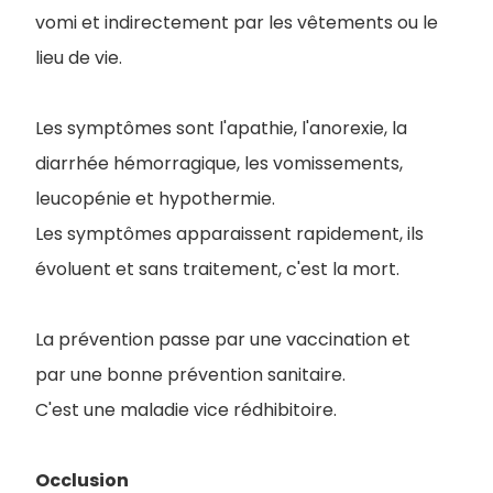
vomi et indirectement par les vêtements ou le
lieu de vie.
Les symptômes sont l'apathie, l'anorexie, la
diarrhée hémorragique, les vomissements,
leucopénie et hypothermie.
Les symptômes apparaissent rapidement, ils
évoluent et sans traitement, c'est la mort.
La prévention passe par une vaccination et
par une bonne prévention sanitaire.
C'est une maladie vice rédhibitoire.
Occlusion