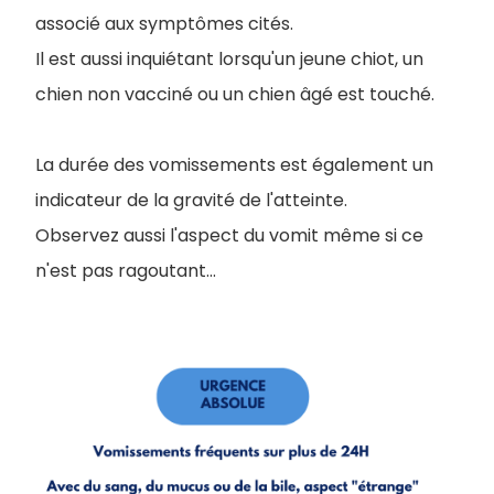
associé aux symptômes cités.
Il est aussi inquiétant lorsqu'un jeune chiot, un
chien non vacciné ou un chien âgé est touché.
La durée des vomissements est également un
indicateur de la gravité de l'atteinte.
Observez aussi l'aspect du vomit même si ce
n'est pas ragoutant...