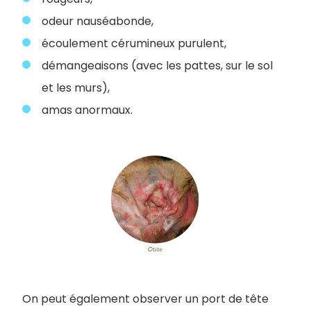
odeur nauséabonde,
écoulement cérumineux purulent,
démangeaisons (avec les pattes, sur le sol
et les murs),
amas anormaux.
On peut également observer un port de tête