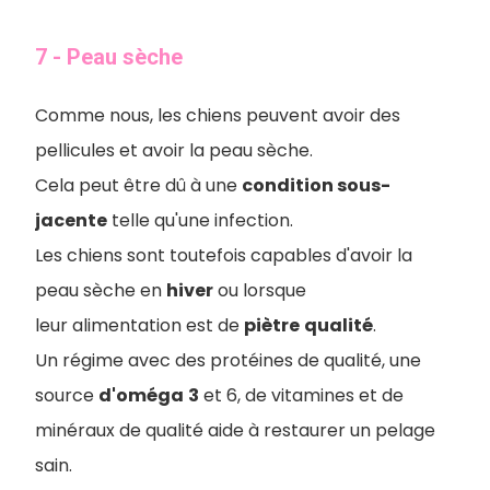
7 - Peau sèche
C
omme nous, les chiens peuvent avoir des
pellicules et avoir la peau sèche.
Cela peut être dû à une
condition sous-
jacente
telle qu'une infection.
Les chiens sont toutefois capables d'avoir la
peau sèche en
hiver
ou lorsque
leur alimentation est de
piètre
qualité
.
Un régime avec des protéines de qualité, une
source
d'oméga
3
et 6, de vitamines et de
minéraux de qualité aide à restaurer un pelage
sain.