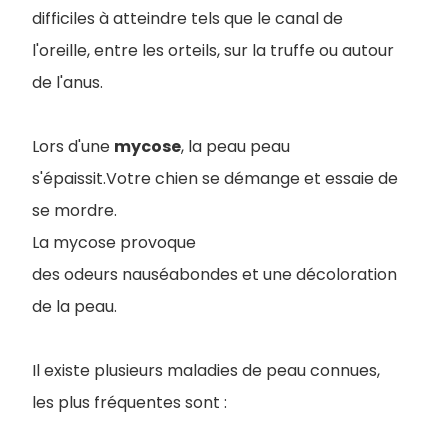
difficiles à atteindre tels que le canal de
l'oreille, entre les orteils, sur la truffe ou autour
de l'anus.
Lors d'une
mycose
, la peau peau
s'épaissit.Votre chien se démange et essaie de
se mordre.
La mycose provoque
des odeurs nauséabondes et une décoloration
de la peau.
Il existe plusieurs maladies de peau connues,
les plus fréquentes sont :