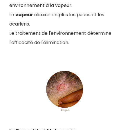
environnement à la vapeur.
La
vapeur
élimine en plus les puces et les
acariens.
Le traitement de l'environnement détermine
l'efficacité de l'élimination.