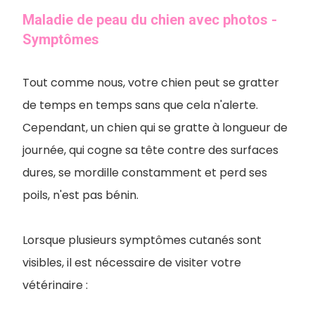
Maladie de peau du chien avec photos -
Symptômes
Tout comme nous, votre chien peut se gratter
de temps en temps sans que cela n'alerte.
Cependant, un chien qui se gratte à longueur de
journée, qui cogne sa tête contre des surfaces
dures, se mordille constamment et perd ses
poils, n'est pas bénin.
Lorsque plusieurs symptômes cutanés sont
visibles, il est nécessaire de visiter votre
vétérinaire :