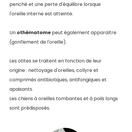
penché et une perte d'équilibre lorsque
l'oreille interne est atteinte.
Un
othématome
peut également apparaître
(gonflement de l'oreille).
Les otites se traitent en fonction de leur
origine : nettoyage d'oreilles, collyre et
comprimés antibiotiques, antifongiques et
apaisants.
Les chiens à oreilles tombantes et à poils longs
sont prédisposés.