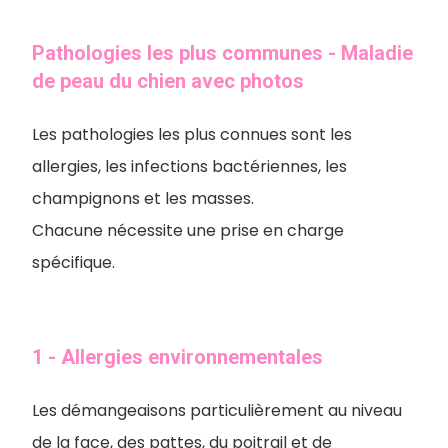
Pathologies les plus communes - Maladie
de peau du chien avec photos
Les pathologies les plus connues sont les
allergies, les infections bactériennes, les
champignons et les masses.
Chacune nécessite une prise en charge
spécifique.
1 - Allergies environnementales
Les démangeaisons particulièrement au niveau
de la face, des pattes, du poitrail et de