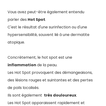
Vous avez peut-être également entendu
parler des
Hot Spot
.
C'est le résultat d'une surinfection ou d'une
hypersensibilité, souvent lié à une dermatite
atopique.
Concrètement, le hot spot est une
inflammation
de la peau.
Les Hot Spot provoquent des démangeaisons,
des lésions rouges et suintantes et des pertes
de poils localisés.
Ils sont également
très
douloureux
.
Les Hot Spot apparaissent rapidement et