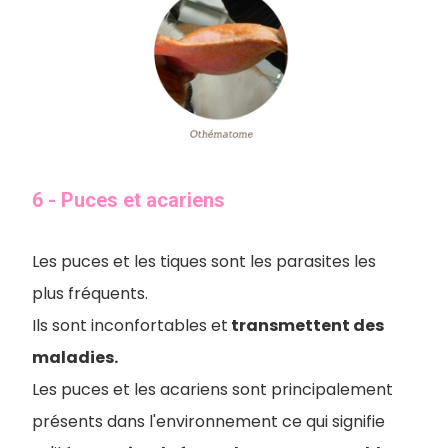
6 - Puces et acariens
Les puces et les tiques sont les parasites les
plus fréquents.
Ils sont inconfortables et
transmettent des
maladies.
Les puces et les acariens sont principalement
présents dans l'environnement ce qui signifie