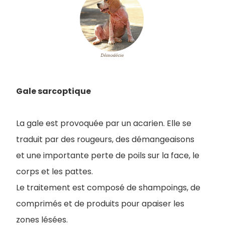
Gale sarcoptique
La gale est provoquée par un acarien. Elle se
traduit par des rougeurs, des démangeaisons
et une importante perte de poils sur la face, le
corps et les pattes.
Le traitement est composé de shampoings, de
comprimés et de produits pour apaiser les
zones lésées.