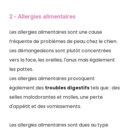
2 - Allergies alimentaires
Les allergies alimentaires sont une cause
fréquente de problèmes de peau chez le chien.
Les démangeaisons sont plutôt concentrées
vers la face, les oreilles, l'anus mais également
les pattes.
Les allergies alimentaires provoquent
également des
troubles
digestifs
tels que : des
selles malodorantes et molles, une perte
d'appétit et des vomissements.
Les allergies alimentaires sont dues au type