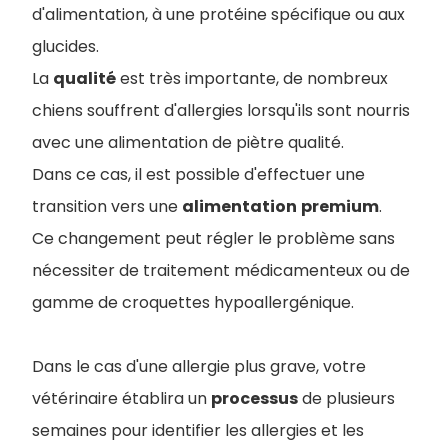
d'alimentation, à une protéine spécifique ou aux
glucides.
La
qualité
est très importante, de nombreux
chiens souffrent d'allergies lorsqu'ils sont nourris
avec une alimentation de piètre qualité.
Dans ce cas, il est possible d'effectuer une
transition vers une
alimentation
premium
.
Ce changement peut régler le problème sans
nécessiter de traitement médicamenteux ou de
gamme de croquettes hypoallergénique.
Dans le cas d'une allergie plus grave, votre
vétérinaire établira un
processus
de plusieurs
semaines pour identifier les allergies et les