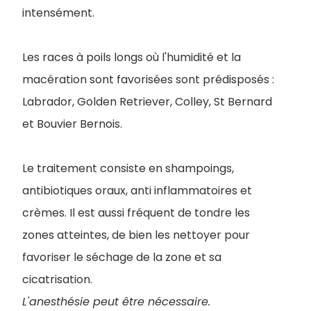
intensément.
Les races à poils longs où l'humidité et la
macération sont favorisées sont prédisposés :
Labrador, Golden Retriever, Colley, St Bernard
et Bouvier Bernois.
Le traitement consiste en shampoings,
antibiotiques oraux, anti inflammatoires et
crèmes. Il est aussi fréquent de tondre les
zones atteintes, de bien les nettoyer pour
favoriser le séchage de la zone et sa
cicatrisation.
L'anesthésie peut être nécessaire.