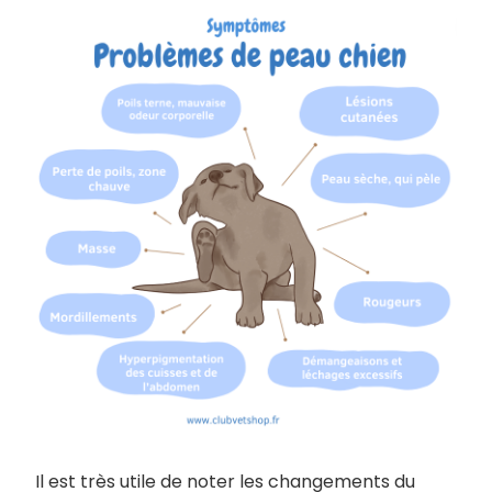
Il est très utile de noter les changements du