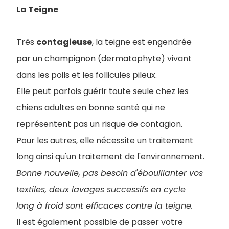
La Teigne
Très
contagieuse
, la teigne est engendrée
par un champignon (dermatophyte) vivant
dans les poils et les follicules pileux.
Elle peut parfois guérir toute seule chez les
chiens adultes en bonne santé qui ne
représentent pas un risque de contagion.
Pour les autres, elle nécessite un traitement
long ainsi qu'un traitement de l'environnement.
Bonne nouvelle, pas besoin d'ébouillanter vos
textiles, deux lavages successifs en cycle
long à froid sont efficaces contre la teigne.
Il est également possible de passer votre