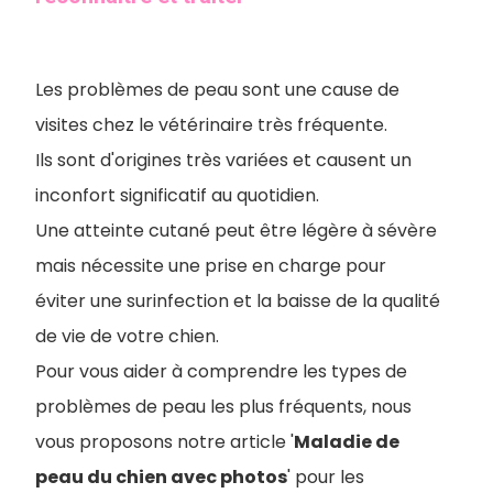
Les problèmes de peau sont une cause de
visites chez le vétérinaire très fréquente.
Ils sont d'origines très variées et causent un
inconfort significatif au quotidien.
Une atteinte cutané peut être légère à sévère
mais nécessite une prise en charge pour
éviter une surinfection et la baisse de la qualité
de vie de votre chien.
Pour vous aider à comprendre les types de
problèmes de peau les plus fréquents, nous
vous proposons notre article '
Maladie de
peau du chien avec photos
' pour les