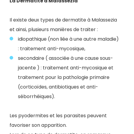
La Dermatite à Malassezia
Il existe deux types de dermatite à Malassezia
et ainsi, plusieurs manières de traiter :
idiopathique (non liée à une autre maladie)
: traitement anti-mycosique,
secondaire ( associée à une cause sous-
jacente ) : traitement anti-mycosique et
traitement pour la pathologie primaire
(corticoïdes, antibiotiques et anti-
séborrhéiques).
Les pyodermites et les parasites peuvent
favoriser son apparition.