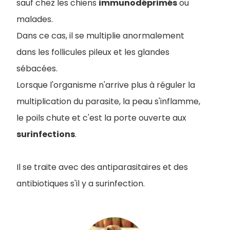
sauf chez les chiens
immunodéprimés
ou
malades.
Dans ce cas, il se multiplie anormalement
dans les follicules pileux et les glandes
sébacées.
Lorsque l'organisme n'arrive plus à réguler la
multiplication du parasite, la peau s'inflamme,
le poils chute et c'est la porte ouverte aux
surinfections
.
Il se traite avec des antiparasitaires et des
antibiotiques s'il y a surinfection.