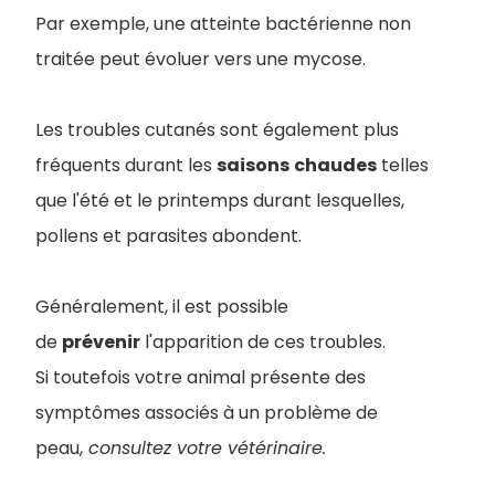
Par exemple, une atteinte bactérienne non
traitée peut évoluer vers une mycose.
Les troubles cutanés sont également plus
fréquents durant les
saisons
chaudes
telles
que l'été et le printemps durant lesquelles,
pollens et parasites abondent.
Généralement, il est possible
de
prévenir
l'apparition de ces troubles.
Si toutefois votre animal présente des
symptômes associés à un problème de
peau,
consultez votre vétérinaire.