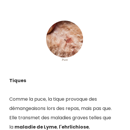
Tiques
Comme la puce, la tique provoque des
démangeaisons lors des repas, mais pas que.
E
lle transmet des maladies graves telles que
la
maladie de Lyme
,
l'ehrlichiose
,