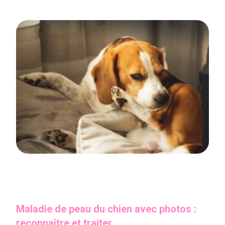
Maladie de peau du chien avec photos :
reconnaître et traiter