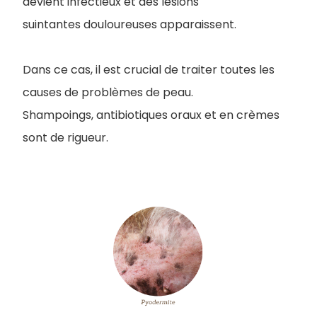
devient infectieux et des lésions
suintantes douloureuses apparaissent.
Dans ce cas, il est crucial de traiter toutes les
causes de problèmes de peau.
Shampoings, antibiotiques oraux et en crèmes
sont de rigueur.