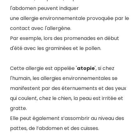
l'abdomen peuvent indiquer
une allergie environnementale provoquée par le
contact avec l'allergène.
Par exemple, lors des promenades en début
d'été avec les graminées et le pollen.
Cette allergie est appelée '
atopie
', si chez
l'humain, les allergies environnementales se
manifestent par des éternuements et des yeux
qui coulent, chez le chien, la peau est irritée et
gratte.
Elle peut également s’assombrir au niveau des
pattes, de l’abdomen et des cuisses.