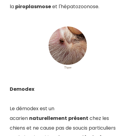
la
piroplasmose
et l'hépatozoonose.
Demodex
Le démodex est un
acarien
naturellement
présent
chez les
chiens et ne cause pas de soucis particuliers