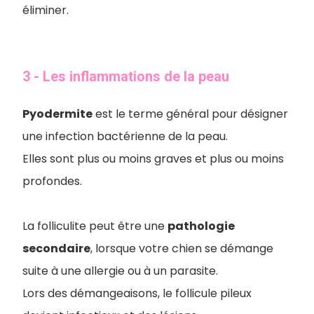
éliminer.
3 - Les inflammations de la peau
Pyodermite
est le terme général pour désigner
une infection bactérienne de la peau.
Elles sont plus ou moins graves et plus ou moins
profondes.
La folliculite peut être une
pathologie
secondaire
, lorsque votre chien se démange
suite à une allergie ou à un parasite.
Lors des démangeaisons, le follicule pileux