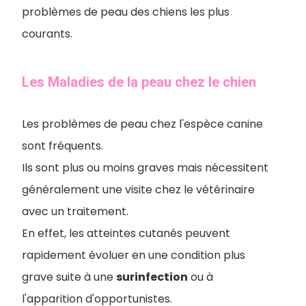
problèmes de peau des chiens les plus
courants.
Les Maladies de la peau chez le chien
Les problèmes de peau chez l'espèce canine
sont fréquents.
Ils sont plus ou moins graves mais nécessitent
généralement une visite chez le vétérinaire
avec un traitement.
En effet, les atteintes cutanés peuvent
rapidement évoluer en une condition plus
grave suite à une
surinfection
ou à
l'apparition d'opportunistes.