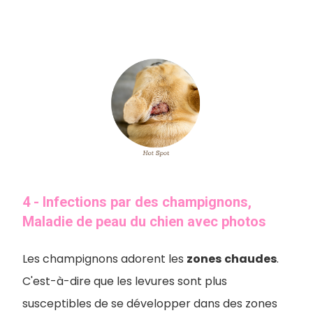
4 - Infections par des champignons,
Maladie de peau du chien avec photos
Les champignons adorent les
zones
chaudes
.
C'est-à-dire que les levures sont plus
susceptibles de se développer dans des zones