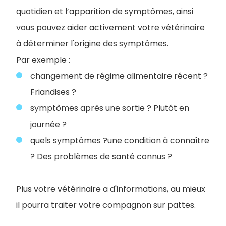
quotidien et l’apparition de symptômes, ainsi
vous pouvez aider activement votre vétérinaire
à déterminer l'origine des symptômes.
Par exemple :
changement de régime alimentaire récent ?
Friandises ?
symptômes après une sortie ? Plutôt en
journée ?
quels symptômes ?une condition à connaître
? Des problèmes de santé connus ?
Plus votre vétérinaire a d'informations, au mieux
il pourra traiter votre compagnon sur pattes.