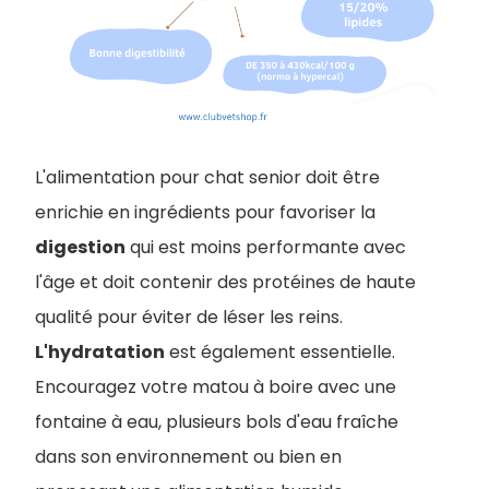
L'alimentation pour chat senior doit être
enrichie en ingrédients pour favoriser la
digestion
qui est moins performante avec
l'âge et doit contenir des protéines de haute
qualité pour éviter de léser les reins.
L'hydratation
est également essentielle.
Encouragez votre matou à boire avec une
fontaine à eau, plusieurs bols d'eau fraîche
dans son environnement ou bien en