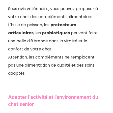
Sous avis vétérinaire, vous pouvez proposer à
votre chat des compléments alimentaires.
L’huile de poisson, les
protecteurs
articulaires
, les
probiotiques
peuvent faire
une belle différence dans la vitalité et le
confort de votre chat.
Attention, les compléments ne remplacent
pas une alimentation de qualité et des soins
adaptés.
Adapter l'activité et l'environnement du
chat senior