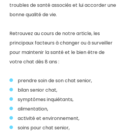
troubles de santé associés et lui accorder une
bonne qualité de vie.
Retrouvez au cours de notre article, les
principaux facteurs à changer ou à surveiller
pour maintenir la santé et le bien être de
votre chat dès 8 ans :
prendre soin de son chat senior,
bilan senior chat,
symptômes inquiétants,
alimentation,
activité et environnement,
soins pour chat senior,