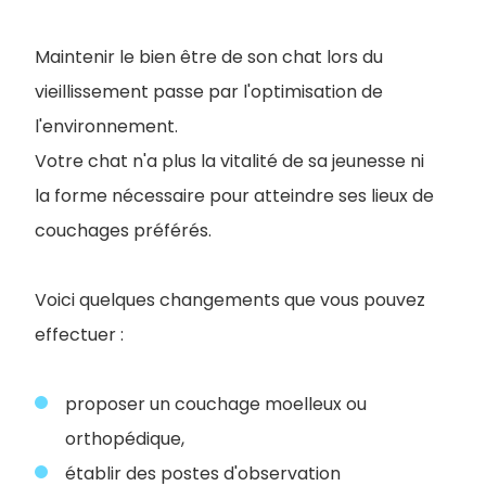
Maintenir le bien être de son chat lors du
vieillissement passe par l'optimisation de
l'environnement.
Votre chat n'a plus la vitalité de sa jeunesse ni
la forme nécessaire pour atteindre ses lieux de
couchages préférés.
Voici quelques changements que vous pouvez
effectuer :
proposer un couchage moelleux ou
orthopédique,
établir des postes d'observation