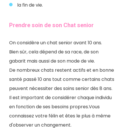
la fin de vie.
Prendre soin de son Chat senior
On considère un chat senior avant 10 ans.
Bien sûr, cela dépend de sa race, de son
gabarit mais aussi de son mode de vie.
De nombreux chats restent actifs et en bonne
santé passé 10 ans tout comme certains chats
peuvent nécessiter des soins senior dès 8 ans.
Il est important de considérer chaque individu
en fonction de ses besoins propres.Vous
connaissez votre félin et êtes le plus à même
d'observer un changement.