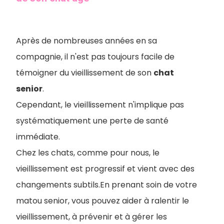
Après de nombreuses années en sa
compagnie, il n'est pas toujours facile de
témoigner du vieillissement de son
chat
senior
.
Cependant, le vieillissement n'implique pas
systématiquement une perte de santé
immédiate.
Chez les chats, comme pour nous, le
vieillissement est progressif et vient avec des
changements subtils.En prenant soin de votre
matou senior, vous pouvez aider à ralentir le
vieillissement, à prévenir et à gérer les