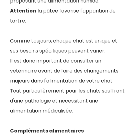
proposant une alimentation humide.
Attention
la pâtée favorise l'apparition de
tartre.
Comme toujours, chaque chat est unique et
ses besoins spécifiques peuvent varier.
Il est donc important de consulter un
vétérinaire avant de faire des changements
majeurs dans l'alimentation de votre chat.
Tout particulièrement pour les chats souffrant
d'une pathologie et nécessitant une
alimentation médicalisée.
Compléments alimentaires