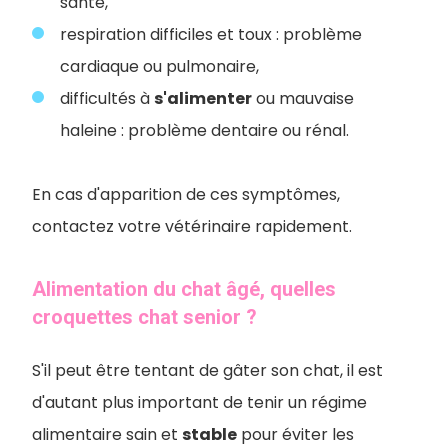
santé,
respiration difficiles et toux : problème
cardiaque ou pulmonaire,
difficultés à
s'alimenter
ou mauvaise
haleine : problème dentaire ou rénal.
En cas d'apparition de ces symptômes,
contactez votre vétérinaire rapidement.
Alimentation du chat âgé, quelles
croquettes chat senior ?
S'il peut être tentant de gâter son chat, il est
d'autant plus important de tenir un régime
alimentaire sain et
stable
pour éviter les