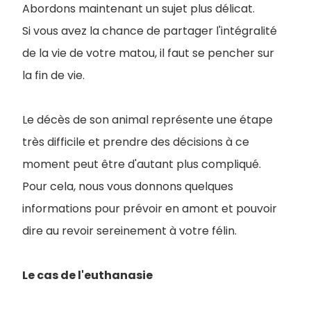
Abordons maintenant un sujet plus délicat.
Si vous avez la chance de partager l'intégralité
de la vie de votre matou, il faut se pencher sur
la fin de vie.
Le décès de son animal représente une étape
très difficile et prendre des décisions à ce
moment peut être d'autant plus compliqué.
Pour cela, nous vous donnons quelques
informations pour prévoir en amont et pouvoir
dire au revoir sereinement à votre félin.
Le cas de l'euthanasie