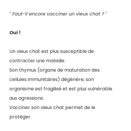
" Faut-il encore vacciner un vieux chat ? "
Oui !
Un vieux chat est plus susceptible de
contracter une maladie.
Son thymus (organe de maturation des
cellules immunitaires) dégénère, son
organisme est fragilisé et est plus vulnérable
aux agressions.
Vacciner son vieux chat permet de le
protéger.