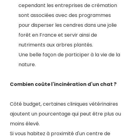
cependant les entreprises de crémation
sont associées avec des programmes
pour disperser les cendres dans une jolie
forêt en France et servir ainsi de
nutriments aux arbres plantés.
Une belle façon de participer à la vie de la
nature.
Combien coûte l'incinération d'un chat ?
Côté budget, certaines cliniques vétérinaires
ajoutent un pourcentage qui peut être plus ou
moins élevé.
S
i vous habitez à proximité d'un centre de