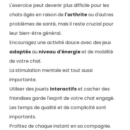
L'exercice peut devenir plus difficile pour les
chats âgés en raison de
l'arthrite
ou d'autres
problèmes de santé, mais il reste crucial pour
leur bien-être général.
Encouragez une activité douce avec des jeux
adaptés
au
niveau
d'énergie
et de mobilité
de votre chat.
La stimulation mentale est tout aussi
importante.
Utiliser des jouets
interactifs
et cacher des
friandises garde l'esprit de votre chat engagé.
Les temps de qualité et de complicité sont
importants.
Profitez de chaque instant en sa compagnie.