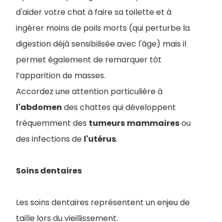
d'aider votre chat à faire sa toilette et à
ingérer moins de poils morts (qui perturbe la
digestion déjà sensibilisée avec l'âge) mais il
permet également de remarquer tôt
l’apparition de masses.
Accordez une attention particulière à
l'abdomen
des chattes qui développent
fréquemment des
tumeurs
mammaires
ou
des infections de
l'utérus
.
Soins dentaires
Les soins dentaires représentent un enjeu de
taille lors du vieillissement.