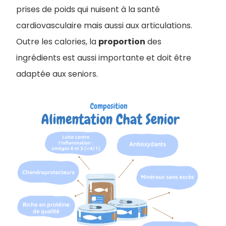
prises de poids qui nuisent à la santé
cardiovasculaire mais aussi aux articulations.
Outre les calories, la
proportion
des
ingrédients est aussi importante et doit être
adaptée aux seniors.