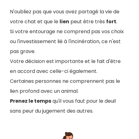
N'oubliez pas que vous avez partagé la vie de
votre chat et que le
lien
peut être très
fort
.
Si votre entourage ne comprend pas vos choix
ou l'investissement lié à l'incinération, ce n'est
pas grave.
Votre décision est importante et le fait d'être
en accord avec celle-ci également.
Certaines personnes ne comprennent pas le
lien profond avec un animal.
Prenez le temps
qu'il vous faut pour le deuil
sans peur du jugement des autres.