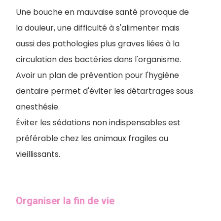
Une bouche en mauvaise santé provoque de
la douleur, une difficulté à s'alimenter mais
aussi des pathologies plus graves liées à la
circulation des bactéries dans l'organisme.
Avoir un plan de prévention pour l'hygiène
dentaire permet d'éviter les détartrages sous
anesthésie.
Éviter les sédations non indispensables est
préférable chez les animaux fragiles ou
vieillissants.
Organiser la fin de vie