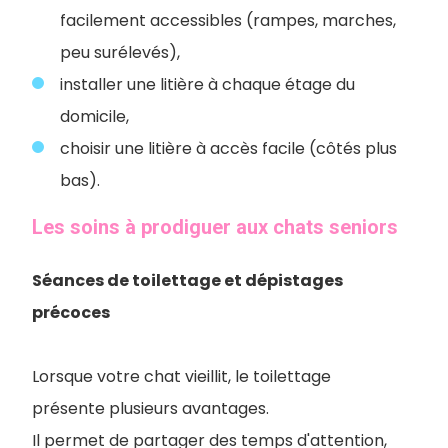
facilement accessibles (rampes, marches,
peu surélevés),
installer une litière à chaque étage du
domicile,
choisir une litière à accès facile (côtés plus
bas).
Les soins à prodiguer aux chats seniors
Séances de toilettage et dépistages
précoces
Lorsque votre chat vieillit, le toilettage
présente plusieurs avantages.
Il permet de partager des temps d'attention,