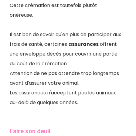
Cette crémation est toutefois plutôt
onéreuse.
Il est bon de savoir qu'en plus de participer aux
frais de santé, certaines
assurances
offrent
une enveloppe décès pour couvrir une partie
du coût de la crémation.
Attention de ne pas attendre trop longtemps
avant d'assurer votre animal.
Les assurances n'acceptent pas les animaux
au-delà de quelques années.
Faire son deuil