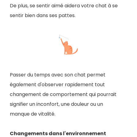
De plus, se sentir aimé aidera votre chat à se
sentir bien dans ses pattes.
Passer du temps avec son chat permet
également d'observer rapidement tout
changement de comportement qui pourrait
signifier un inconfort, une douleur ou un
manque de vitalité.
Changements dans l'environnement