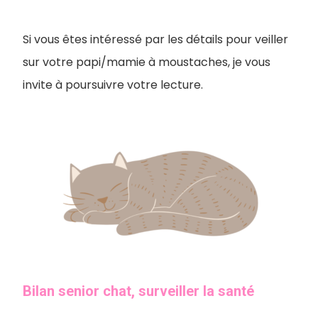
Si vous êtes intéressé par les détails pour veiller
sur votre papi/mamie à moustaches, je vous
invite à poursuivre votre lecture.
Bilan senior chat, surveiller la santé