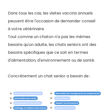
Dans tous les cas, les visites vaccins annuels
peuvent être l'occasion de demander conseil
à votre vétérinaire.
Tout comme un chaton n'a pas les mêmes
besoins qu'un adulte, les chats seniors ont des
besoins spécifiques que ce soit en termes
d'alimentation, d'environnement ou de santé.
Concrètement un chat senior a besoin de :