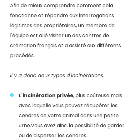
Afin de mieux comprendre comment cela
fonctionne et répondre aux interrogations
légitimes des propriétaires, un membre de
l'équipe est allé visiter un des centres de
crémation français et a assisté aux différents
procédés.
Il y a donc deux
types d'incinérations.
L'incinération privée
, plus coûteuse mais
avec laquelle vous pouvez récupérer les
cendres de votre animal dans une petite
urne.Vous avez ainsi la possibilité de garder
ou de disperser les cendres.