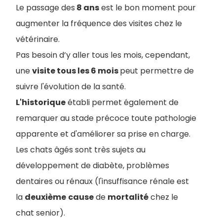
Le passage des
8 ans
est le bon moment pour
augmenter la fréquence des visites chez le
vétérinaire.
Pas besoin d’y aller tous les mois, cependant,
une
visite tous les 6 mois
peut permettre de
suivre l'évolution de la santé.
L'historique
établi permet également de
remarquer au stade précoce toute pathologie
apparente et d'améliorer sa prise en charge.
Les chats âgés sont très sujets au
développement de diabète, problèmes
dentaires ou rénaux (l'insuffisance rénale est
la
deuxième
cause
de
mortalité
chez le
chat senior).