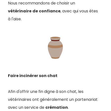
Nous recommandons de choisir un
vétérinaire
de
confiance
, avec qui vous êtes
à l'aise.
Faire incinérer son chat
Afin d'offrir une fin digne à son chat, les
vétérinaires ont généralement un partenariat
avec un service de
crémation
.