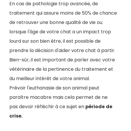
En cas de pathologie trop avancée, de
traitement qui assure moins de 50% de chance
de retrouver une bonne qualité de vie ou
lorsque l'âge de votre chat a un impact trop
lourd sur son bien être, il est possible de
prendre la décision d'aider votre chat à partir.
Bien-sûr, il est important de parler avec votre
vétérinaire de la pertinence du traitement et
du meilleur intérêt de votre animal.
Prévoir l'euthanasie de son animal peut
paraître macabre mais cela permet de ne
pas devoir réfléchir à ce sujet en
période
de
crise.