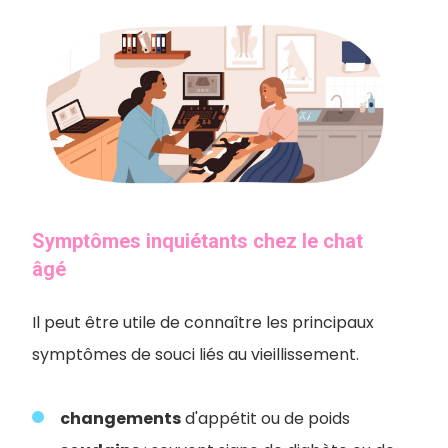
Symptômes inquiétants chez le chat
âgé
Il peut être utile de connaître les principaux
symptômes de souci liés au vieillissement.
changements
d'appétit ou de poids