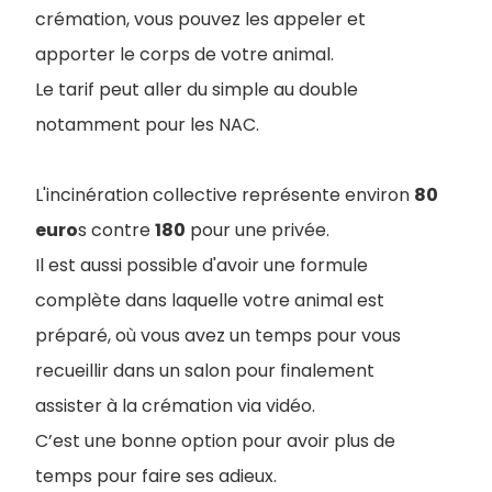
crémation, vous pouvez les appeler et
apporter le corps de votre animal.
Le tarif peut aller du simple au double
notamment pour les NAC.
L'incinération collective représente environ
80
euro
s contre
180
pour une privée.
Il est aussi possible d'avoir une formule
complète dans laquelle votre animal est
préparé, où vous avez un temps pour vous
recueillir dans un salon pour finalement
assister à la crémation via vidéo.
C’est une bonne option pour avoir plus de
temps pour faire ses adieux.