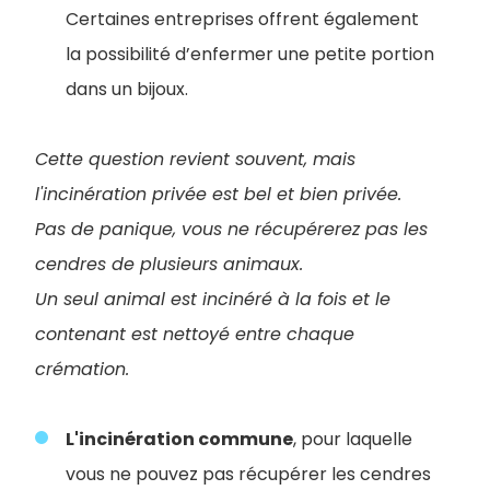
Certaines entreprises offrent également
la possibilité d’enfermer une petite portion
dans un bijoux.
Cette question revient souvent, mais
l'incinération privée est bel et bien privée.
Pas de panique, vous ne récupérerez pas les
cendres de plusieurs animaux.
Un seul animal est incinéré à la fois et le
contenant est nettoyé entre chaque
crémation.
L'incinération commune
, pour laquelle
vous ne pouvez pas récupérer les cendres