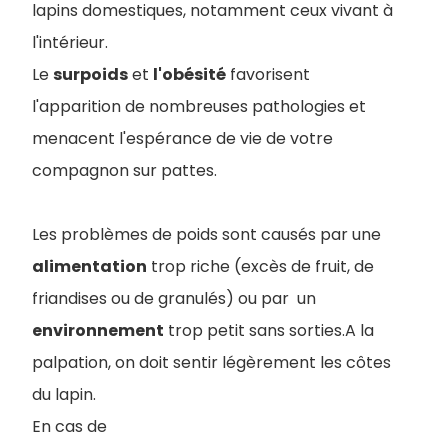
lapins domestiques, notamment ceux vivant à
l'intérieur.
Le
surpoids
et
l'obésité
favorisent
l'apparition de nombreuses pathologies et
menacent l'espérance de vie de votre
compagnon sur pattes.
Les problèmes de poids sont causés par une
alimentation
trop riche (excès de fruit, de
friandises ou de granulés) ou par un
environnement
trop petit sans sorties.A la
palpation, on doit sentir légèrement les côtes
du lapin.
En cas de