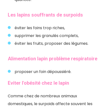
Les lapins souffrants de surpoids
éviter les foins trop riches,
supprimer les granulés complets,
éviter les fruits, proposer des légumes.
Alimentation lapin problème respiratoire
proposer un foin dépoussiéré.
Eviter l'obésité chez le lapin
Comme chez de nombreux animaux
domestiques, le surpoids affecte souvent les