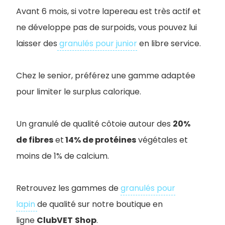
Avant 6 mois, si votre lapereau est très actif et
ne développe pas de surpoids, vous pouvez lui
laisser des
granulés pour junior
en libre service.
Chez le senior, préférez une gamme adaptée
pour limiter le surplus calorique.
Un granulé de qualité côtoie autour des
20%
de fibres
et
14% de protéines
végétales et
moins de 1% de calcium.
Retrouvez les gammes de
granulés pour
lapin
de qualité sur notre boutique en
ligne
ClubVET
Shop
.