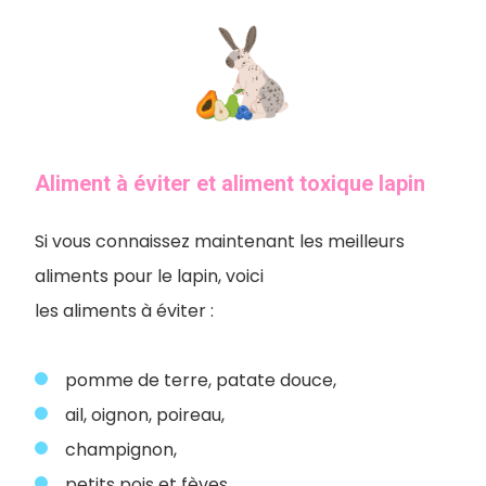
Aliment à éviter et aliment toxique lapin
Si vous connaissez maintenant les meilleurs
aliments pour le lapin, voici
les aliments à éviter :
pomme de terre, patate douce,
ail, oignon, poireau,
champignon,
petits pois et fèves,