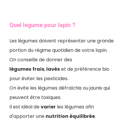
Quel legume pour lapin ?
Les légumes doivent représenter une grande
portion du régime quotidien de votre lapin.
On conseille de donner des
légumes
frais
,
lavés
et de préférence bio
pour éviter les pesticides.
On évite les légumes défraîchis ou jaunis qui
peuvent être toxiques.
Il est idéal de
varier
les légumes afin
d'apporter une
nutrition
équilibrée
.