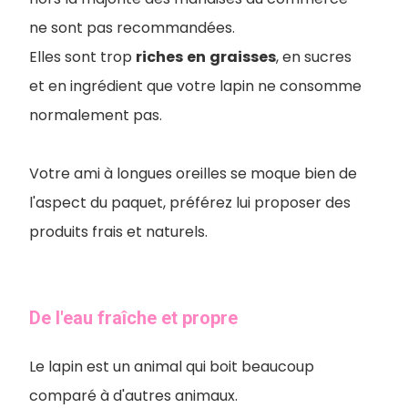
ne sont pas recommandées.
Elles sont trop
riches
en
graisses
, en sucres
et en ingrédient que votre lapin ne consomme
normalement pas.
Votre ami à longues oreilles se moque bien de
l'aspect du paquet, préférez lui proposer des
produits frais et naturels.
De l'eau fraîche et propre
Le lapin est un animal qui boit beaucoup
comparé à d'autres animaux.