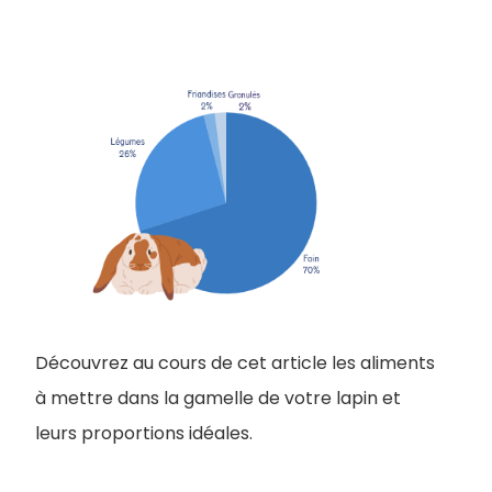
Découvrez au cours de cet article les aliments
à mettre dans la gamelle de votre lapin et
leurs proportions idéales.