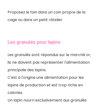
Proposez le foin dans un coin propre de la
cage ou dans un petit râtelier.
Les granulés pour lapins
Les granulés sont répandus sur le marché or,
ils ne doivent pas représenter l'alimentation
principale des lapins.
C'est à l'origine une alimentation pour les
lapins de production et est trop riche en
calories.
Un lapin nourri exclusivement aux granulés