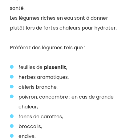
santé
.
Les légumes riches en eau sont à donner
plutôt lors de fortes chaleurs pour hydrater.
Préférez des légumes tels que :
feuilles de
pissenlit
,
herbes aromatiques,
céleris branche,
poivron, concombre : en cas de grande
chaleur,
fanes de carottes,
broccolis,
endive,