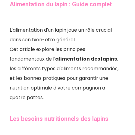
Alimentation du lapin : Guide complet
L'alimentation d'un lapin joue un rôle crucial
dans son bien-être général.
Cet article explore les principes
fondamentaux de l'
alimentation des lapins
,
les différents types d'aliments recommandés,
et les bonnes pratiques pour garantir une
nutrition optimale à votre compagnon à
quatre pattes.
Les besoins nutritionnels des lapins