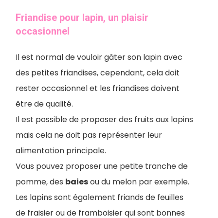
Friandise pour lapin, un plaisir
occasionnel
Il est normal de vouloir gâter son lapin avec
des petites friandises, cependant, cela doit
rester occasionnel et les friandises doivent
être de qualité.
Il est possible de proposer des fruits aux lapins
mais cela ne doit pas représenter leur
alimentation principale.
Vous pouvez proposer une petite tranche de
pomme, des
baies
ou du melon par exemple.
Les lapins sont également friands de feuilles
de fraisier ou de framboisier qui sont bonnes