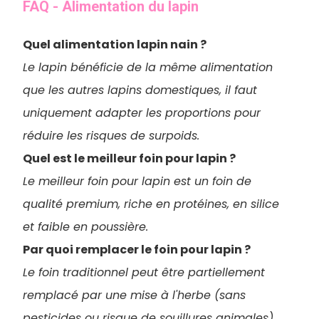
FAQ - Alimentation du lapin
Quel alimentation lapin nain ?
Le lapin bénéficie de la même alimentation
que les autres lapins domestiques, il faut
uniquement adapter les proportions pour
réduire les risques de surpoids.
Quel est le meilleur foin pour lapin ?
Le meilleur foin pour lapin est un foin de
qualité premium, riche en protéines, en silice
et faible en poussière.
Par quoi remplacer le foin pour lapin ?
Le foin traditionnel peut être partiellement
remplacé par une mise à l'herbe (sans
pesticides ou risque de souillures animales),