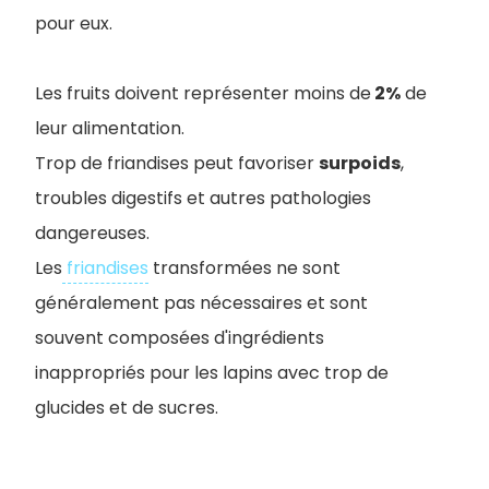
pour eux.
Les fruits doivent représenter moins de
2%
de
leur alimentation.
Trop de friandises peut favoriser
surpoids
,
troubles digestifs et autres pathologies
dangereuses.
Les
friandises
transformées ne sont
généralement pas nécessaires et sont
souvent composées d'ingrédients
inappropriés pour les lapins avec trop de
glucides et de sucres.