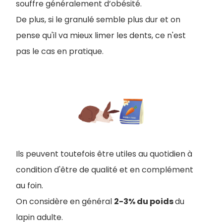
souffre généralement d’obésité.
De plus, si le granulé semble plus dur et on
pense qu'il va mieux limer les dents, ce n'est
pas le cas en pratique.
Ils peuvent toutefois être utiles au quotidien à
condition d'être de qualité et en complément
au foin.
On considère en général
2-3% du poids
du
lapin adulte.