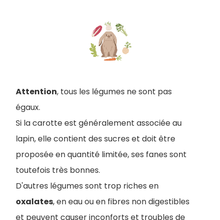
Attention
, tous les légumes ne sont pas
égaux.
Si la carotte est généralement associée au
lapin, elle contient des sucres et doit être
proposée en quantité limitée, ses fanes sont
toutefois très bonnes.
D'autres légumes sont trop riches en
oxalates
, en eau ou en fibres non digestibles
et peuvent causer inconforts et troubles de