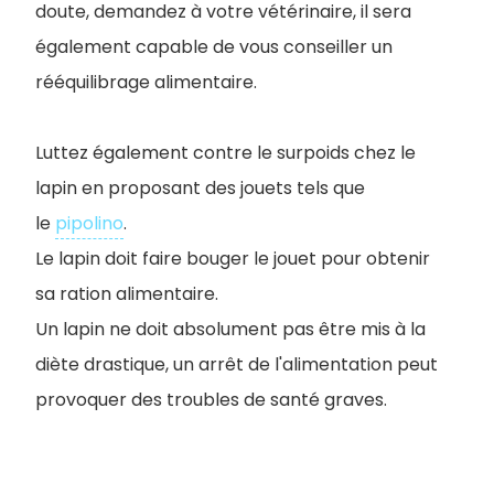
doute, demandez à votre vétérinaire, il sera
également capable de vous conseiller un
rééquilibrage alimentaire.
Luttez également contre le surpoids chez le
lapin en proposant des jouets tels que
le
pipolino
.
Le lapin doit faire bouger le jouet pour obtenir
sa ration alimentaire.
Un lapin ne doit absolument pas être mis à la
diète drastique, un arrêt de l'alimentation peut
provoquer des troubles de santé graves.