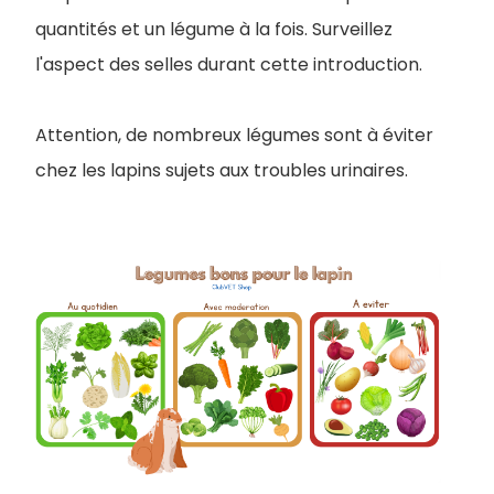
quantités et un légume à la fois. Surveillez
l'aspect des selles durant cette introduction.
Attention, de nombreux légumes sont à éviter
chez les lapins sujets aux troubles urinaires.