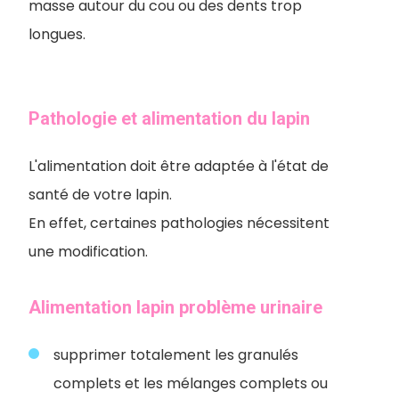
masse autour du cou ou des dents trop
longues.
Pathologie et alimentation du lapin
L'alimentation doit être adaptée à l'état de
santé de votre lapin.
En effet, certaines pathologies nécessitent
une modification.
Alimentation lapin problème urinaire
supprimer totalement les granulés
complets et les mélanges complets ou