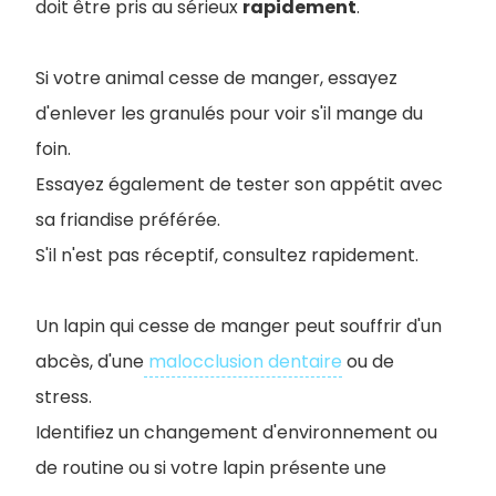
doit être pris au sérieux
rapidement
.
Si votre animal cesse de manger, essayez
d'enlever les granulés pour voir s'il mange du
foin.
Essayez également de tester son appétit avec
sa friandise préférée.
S'il n'est pas réceptif, consultez rapidement.
Un lapin qui cesse de manger peut souffrir d'un
abcès, d'une
malocclusion dentaire
ou de
stress.
Identifiez un changement d'environnement ou
de routine ou si votre lapin présente une