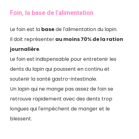
Foin, la base de l'alimentation
Le foin est la
base
de l'alimentation du lapin.
Il doit représenter
au moins 70% de la ration
journalière
.
Le foin est indispensable pour entretenir les
dents du lapin qui poussent en continu et
soutenir la santé gastro-intestinale.
Un lapin qui ne mange pas assez de foin se
retrouve rapidement avec des dents trop
longues qui l'empêchent de manger et le
blessent.