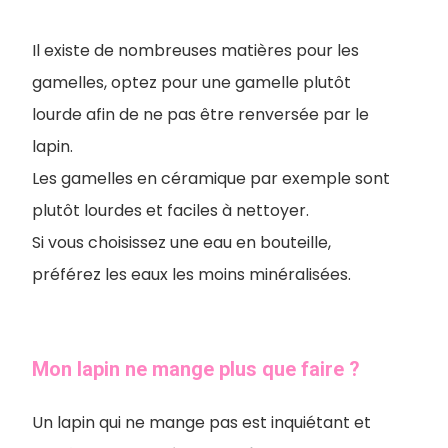
Il existe de nombreuses matières pour les
gamelles, optez pour une gamelle plutôt
lourde afin de ne pas être renversée par le
lapin.
Les gamelles en céramique par exemple sont
plutôt lourdes et faciles à nettoyer.
Si vous choisissez une eau en bouteille,
préférez les eaux les moins minéralisées.
Mon lapin ne mange plus que faire ?
Un lapin qui ne mange pas est inquiétant et