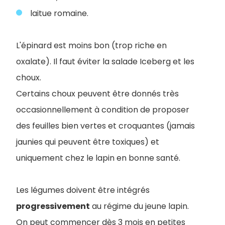
laitue romaine.
L'épinard est moins bon (trop riche en
oxalate). Il faut éviter la salade Iceberg et les
choux.
Certains choux peuvent être donnés très
occasionnellement à condition de proposer
des feuilles bien vertes et croquantes (jamais
jaunies qui peuvent être toxiques) et
uniquement chez le lapin en bonne santé.
Les légumes doivent être intégrés
progressivement
au régime du jeune lapin.
On peut commencer dès 3 mois en petites