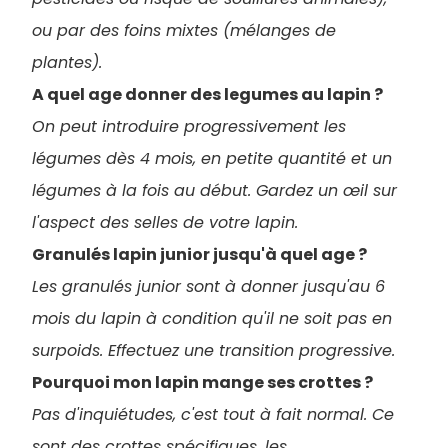
ou par des foins mixtes (mélanges de
plantes).
A quel age donner des legumes au lapin ?
On peut introduire progressivement les
légumes dès 4 mois, en petite quantité et un
légumes à la fois au début. Gardez un œil sur
l'aspect des selles de votre lapin.
Granulés lapin junior jusqu'à quel age ?
Les granulés junior sont à donner jusqu'au 6
mois du lapin à condition qu'il ne soit pas en
surpoids. Effectuez une transition progressive.
Pourquoi mon lapin mange ses crottes ?
Pas d'inquiétudes, c'est tout à fait normal. Ce
sont des crottes spécifiques, les