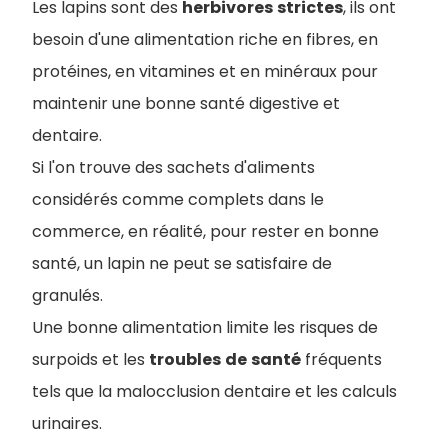
Les lapins sont des
herbivores
strictes
, ils ont
besoin d'une alimentation riche en fibres, en
protéines, en vitamines et en minéraux pour
maintenir une bonne santé digestive et
dentaire.
Si l'on trouve des sachets d'aliments
considérés comme complets dans le
commerce, en réalité, pour rester en bonne
santé, un lapin ne peut se satisfaire de
granulés.
Une bonne alimentation limite les risques de
surpoids et les
troubles
de
santé
fréquents
tels que la malocclusion dentaire et les calculs
urinaires.