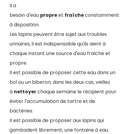
Il a
besoin d'eau
propre
et
fraîche
constamment
à disposition.
Les lapins peuvent être sujet aux troubles
urinaires, il est indispensable qu'ils aient à
chaque instant une source d'eau fraîche et
propre.
Il est possible de proposer cette eau dans un
bol ou un biberon, dans les deux cas, veillez
à
nettoyer
chaque semaine le récipient pour
éviter l'accumulation de tartre et de
bactéries.
Il est possible de proposer aux lapins qui
gambadent librement, une fontaine à eau.