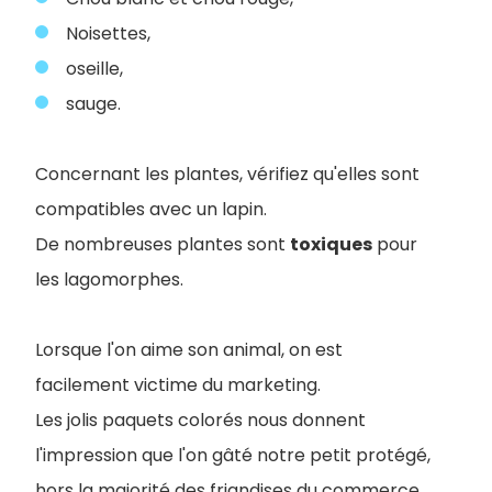
Noisettes,
oseille,
sauge.
Concernant les plantes, vérifiez qu'elles sont
compatibles avec un lapin.
De nombreuses plantes sont
toxiques
pour
les lagomorphes.
Lorsque l'on aime son animal, on est
facilement victime du marketing.
Les jolis paquets colorés nous donnent
l'impression que l'on gâté notre petit protégé,
hors la majorité des friandises du commerce