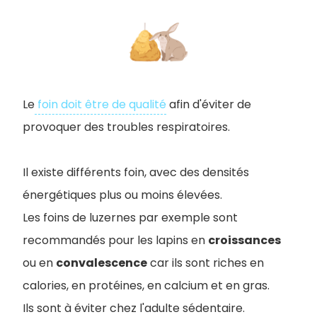
Le
foin doit être de qualité
afin d'éviter de
provoquer des troubles respiratoires.
Il existe différents foin, avec des densités
énergétiques plus ou moins élevées.
Les foins de luzernes par exemple sont
recommandés pour les lapins en
croissances
ou en
convalescence
car ils sont riches en
calories, en protéines, en calcium et en gras.
Ils sont à éviter chez l'adulte sédentaire.