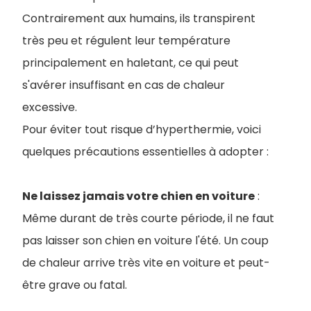
Contrairement aux humains, ils transpirent
très peu et régulent leur température
principalement en haletant, ce qui peut
s'avérer insuffisant en cas de chaleur
excessive.
Pour éviter tout risque d’hyperthermie, voici
quelques précautions essentielles à adopter :
Ne laissez jamais votre chien en voiture
:
Même durant de très courte période, il ne faut
pas laisser son chien en voiture l'été. Un coup
de chaleur arrive très vite en voiture et peut-
être grave ou fatal.