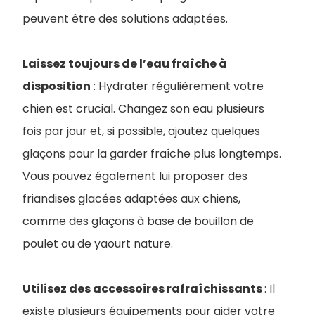
peuvent être des solutions adaptées.
Laissez toujours de l’eau fraîche à
disposition
: Hydrater régulièrement votre
chien est crucial. Changez son eau plusieurs
fois par jour et, si possible, ajoutez quelques
glaçons pour la garder fraîche plus longtemps.
Vous pouvez également lui proposer des
friandises glacées adaptées aux chiens,
comme des glaçons à base de bouillon de
poulet ou de yaourt nature.
Utilisez des accessoires rafraîchissants
: Il
existe plusieurs équipements pour aider votre