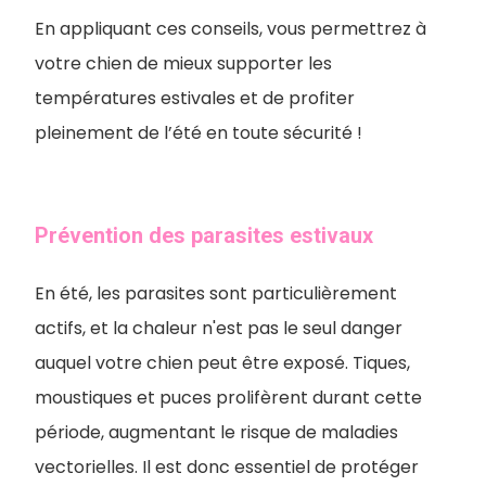
En appliquant ces conseils, vous permettrez à
votre chien de mieux supporter les
températures estivales et de profiter
pleinement de l’été en toute sécurité !
Prévention des parasites estivaux
En été, les parasites sont particulièrement
actifs, et la chaleur n'est pas le seul danger
auquel votre chien peut être exposé. Tiques,
moustiques et puces prolifèrent durant cette
période, augmentant le risque de maladies
vectorielles. Il est donc essentiel de protéger