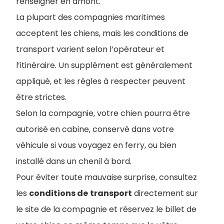
renseigner en amont.
La plupart des compagnies maritimes
acceptent les chiens, mais les conditions de
transport varient selon l’opérateur et
l’itinéraire. Un supplément est généralement
appliqué, et les règles à respecter peuvent
être strictes.
Selon la compagnie, votre chien pourra être
autorisé en cabine, conservé dans votre
véhicule si vous voyagez en ferry, ou bien
installé dans un chenil à bord.
Pour éviter toute mauvaise surprise, consultez
les
conditions de
transport
directement sur
le site de la compagnie et réservez le billet de