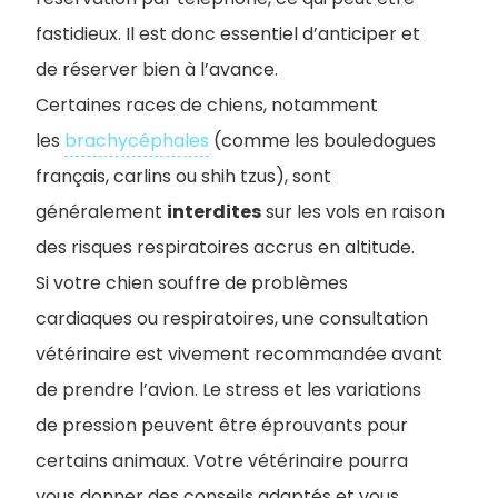
fastidieux. Il est donc essentiel d’anticiper et
de réserver bien à l’avance.
Certaines races de chiens, notamment
les
brachycéphales
(comme les bouledogues
français, carlins ou shih tzus), sont
généralement
interdites
sur les vols en raison
des risques respiratoires accrus en altitude.
Si votre chien souffre de problèmes
cardiaques ou respiratoires, une consultation
vétérinaire est vivement recommandée avant
de prendre l’avion. Le stress et les variations
de pression peuvent être éprouvants pour
certains animaux. Votre vétérinaire pourra
vous donner des conseils adaptés et vous