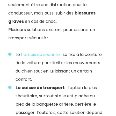
seulement être une distraction pour le
conducteur, mais aussi subir des
blessures
graves
en cas de choc.
Plusieurs solutions existent pour assurer un
transport sécurisé :
Le
harnais de sécurité
: se fixe à la ceinture
de la voiture pour limiter les mouvements
du chien tout en lui laissant un certain
confort.
La caisse de transport
: l’option la plus
sécuritaire, surtout si elle est placée au
pied de la banquette arrière, derrière le
passager. Toutefois, cette solution dépend