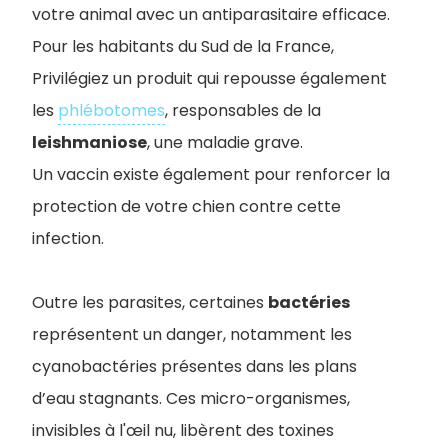
votre animal avec un antiparasitaire efficace.
Pour les habitants du Sud de la France,
Privilégiez un produit qui repousse également
les
phlébotomes
, responsables de la
leishmaniose
, une maladie grave.
Un vaccin existe également pour renforcer la
protection de votre chien contre cette
infection.
Outre les parasites, certaines
bactéries
représentent un danger, notamment les
cyanobactéries présentes dans les plans
d’eau stagnants. Ces micro-organismes,
invisibles à l'œil nu, libèrent des toxines