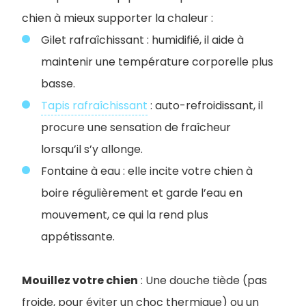
chien à mieux supporter la chaleur :
Gilet rafraîchissant : humidifié, il aide à
maintenir une température corporelle plus
basse.
Tapis rafraîchissant
: auto-refroidissant, il
procure une sensation de fraîcheur
lorsqu’il s’y allonge.
Fontaine à eau : elle incite votre chien à
boire régulièrement et garde l’eau en
mouvement, ce qui la rend plus
appétissante.
Mouillez votre chien
: Une douche tiède (pas
froide, pour éviter un choc thermique) ou un