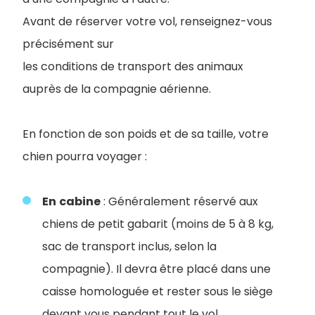
Avant de réserver votre vol, renseignez-vous
précisément sur
les conditions de transport des animaux
auprès de la compagnie aérienne.
En fonction de son poids et de sa taille, votre
chien pourra voyager :
En
cabine
: Généralement réservé aux
chiens de petit gabarit (moins de 5 à 8 kg,
sac de transport inclus, selon la
compagnie). Il devra être placé dans une
caisse homologuée et rester sous le siège
devant vous pendant tout le vol.