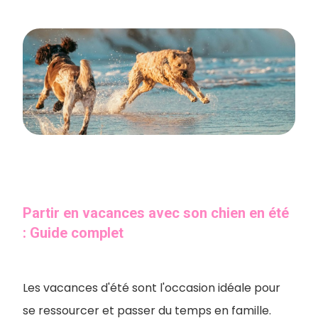
Partir en vacances avec son chien en été
: Guide complet
Les vacances d'été sont l'occasion idéale pour
se ressourcer et passer du temps en famille.