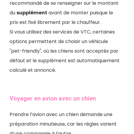
recommandé de se renseigner sur le montant
du
supplément
avant de monter puisque le
prix est fixé librement par le chauffeur.
Si vous utilisez des services de VTC, certaines
options permettent de choisir un véhicule
"pet-friendly", où les chiens sont acceptés par
défaut et le supplément est automatiquement
calculé et annoncé.
Voyager en avion avec un chien
Prendre l’avion avec un chien demande une
préparation minutieuse, car les règles varient
d’une compagnie à l’autre.