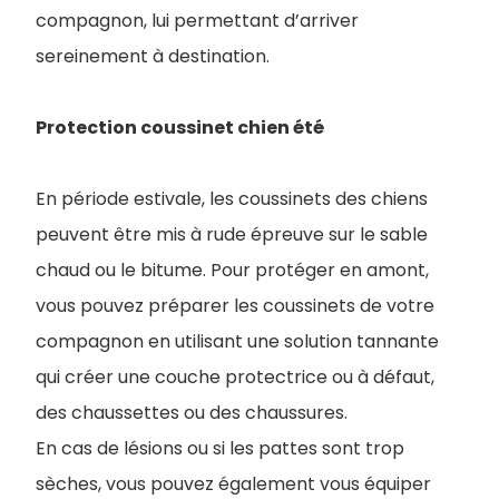
compagnon, lui permettant d’arriver
sereinement à destination.
Protection coussinet chien été
En période estivale, les coussinets des chiens
peuvent être mis à rude épreuve sur le sable
chaud ou le bitume. Pour protéger en amont,
vous pouvez préparer les coussinets de votre
compagnon en utilisant une solution tannante
qui créer une couche protectrice ou à défaut,
des chaussettes ou des chaussures.
En cas de lésions ou si les pattes sont trop
sèches, vous pouvez également vous équiper