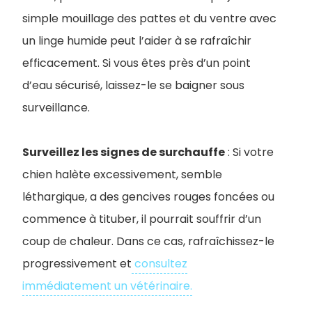
simple mouillage des pattes et du ventre avec
un linge humide peut l’aider à se rafraîchir
efficacement. Si vous êtes près d’un point
d’eau sécurisé, laissez-le se baigner sous
surveillance.
Surveillez les signes de surchauffe
: Si votre
chien halète excessivement, semble
léthargique, a des gencives rouges foncées ou
commence à tituber, il pourrait souffrir d’un
coup de chaleur. Dans ce cas, rafraîchissez-le
progressivement et
consultez
immédiatement un vétérinaire.