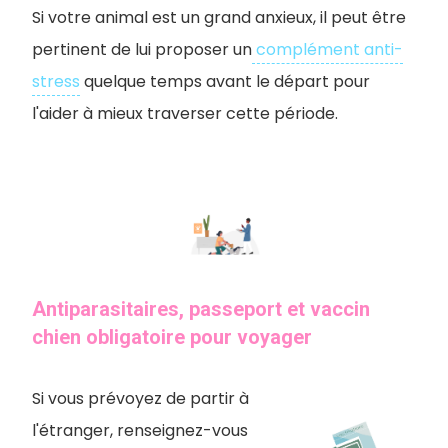
Si votre animal est un grand anxieux, il peut être
pertinent de lui proposer un
complément anti-
stress
quelque temps avant le départ pour
l'aider à mieux traverser cette période.
Antiparasitaires, passeport et vaccin
chien obligatoire pour voyager
Si vous prévoyez de partir à
l'étranger, renseignez-vous