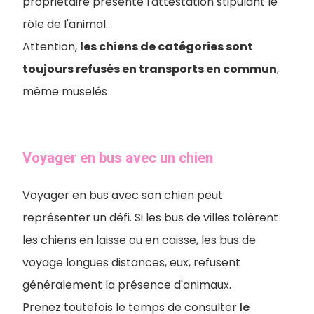
propriétaire présente l'attestation stipulant le
rôle de l'animal.
Attention,
les chiens de catégories sont
toujours refusés en transports en commun
,
même muselés
Voyager en bus avec un chien
Voyager en bus avec son chien peut
représenter un défi. Si les bus de villes tolèrent
les chiens en laisse ou en caisse, les bus de
voyage longues distances, eux, refusent
généralement la présence d'animaux.
Prenez toutefois le temps de consulter
le