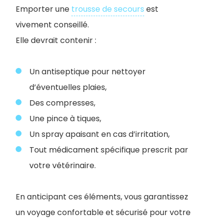
Emporter une
trousse de secours
est
vivement conseillé.
Elle devrait contenir :
Un antiseptique pour nettoyer
d’éventuelles plaies,
Des compresses,
Une pince à tiques,
Un spray apaisant en cas d’irritation,
Tout médicament spécifique prescrit par
votre vétérinaire.
En anticipant ces éléments, vous garantissez
un voyage confortable et sécurisé pour votre