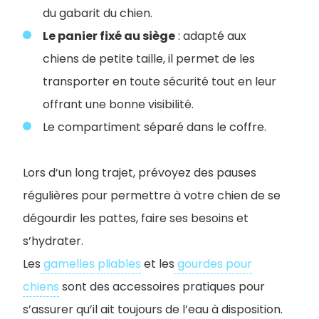
du gabarit du chien.
Le panier fixé au siège
: adapté aux
chiens de petite taille, il permet de les
transporter en toute sécurité tout en leur
offrant une bonne visibilité.
Le compartiment séparé dans le coffre.
Lors d’un long trajet, prévoyez des pauses
régulières pour permettre à votre chien de se
dégourdir les pattes, faire ses besoins et
s’hydrater.
Les
gamelles pliables
et les
gourdes pour
chiens
sont des accessoires pratiques pour
s’assurer qu’il ait toujours de l’eau à disposition.