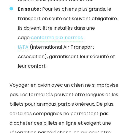
En soute
: Pour les chiens plus grands, le
transport en soute est souvent obligatoire.
Ils doivent être installés dans une
cage
conforme aux normes
IATA
(International Air Transport
Association), garantissant leur sécurité et
leur confort.
Voyager en avion avec un chien ne s’improvise
pas. Les formalités peuvent être longues et les
billets pour animaux parfois onéreux. De plus,
certaines compagnies ne permettent pas
d’acheter ces billets en ligne et exigent une
réservation par téléphone, ce qui peut être