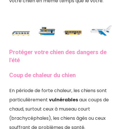
votre chien en même temps que le vôtre.
Protéger votre chien des dangers de
l'été
Coup de chaleur du chien
En période de forte chaleur, les chiens sont
particulièrement
vulnérables
aux coups de
chaud, surtout ceux à museau court
(brachycéphales), les chiens âgés ou ceux
souffrant de problèmes de santé.