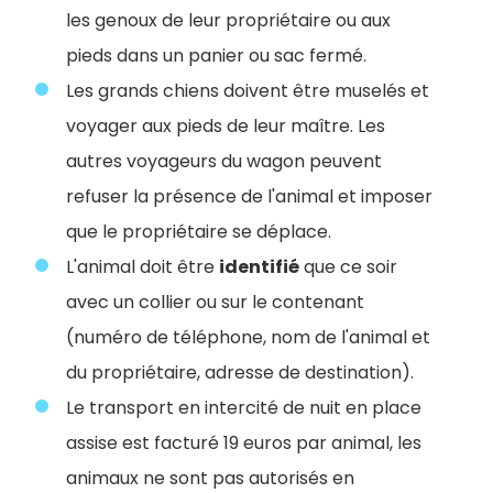
les genoux de leur propriétaire ou aux
pieds dans un panier ou sac fermé.
Les grands chiens doivent être muselés et
voyager aux pieds de leur maître. Les
autres voyageurs du wagon peuvent
refuser la présence de l'animal et imposer
que le propriétaire se déplace.
L'animal doit être
identifié
que ce soir
avec un collier ou sur le contenant
(numéro de téléphone, nom de l'animal et
du propriétaire, adresse de destination).
Le transport en intercité de nuit en place
assise est facturé 19 euros par animal, les
animaux ne sont pas autorisés en