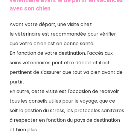
vétérinaire avant le de partir en vacances
avec son chien
Avant votre départ, une visite chez
le vétérinaire est recommandée pour vérifier
que votre chien est en bonne santé.
En fonction de votre destination, l'accès aux
soins vétérinaires peut être délicat et il est
pertinent de s'assurer que tout va bien avant de
partir.
En outre, cette visite est l'occasion de recevoir
tous les conseils utiles pour le voyage, que ce
soit la gestion du stress, les protocoles sanitaires
à respecter en fonction du pays de destination
et bien plus.