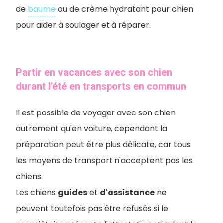
de
baume
ou de crème hydratant pour chien
pour aider à soulager et à réparer.
Partir en vacances avec son chien
durant l'été en transports en commun
Il est possible de voyager avec son chien
autrement qu'en voiture, cependant la
préparation peut être plus délicate, car tous
les moyens de transport n'acceptent pas les
chiens.
Les chiens
guides
et
d'assistance
ne
peuvent toutefois pas être refusés si le