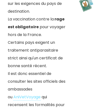
sur les exigences du pays de
destination.
La vaccination contre la
rage
est obligatoire
pour voyager
hors de la France.
Certains pays exigent un
traitement antiparasitaire
strict ainsi qu'un certificat de
bonne santé récent.
Il est donc essentiel de
consulter les sites officiels des
ambassades
ou
AniVetVoyage
qui
recensent les formalités pour