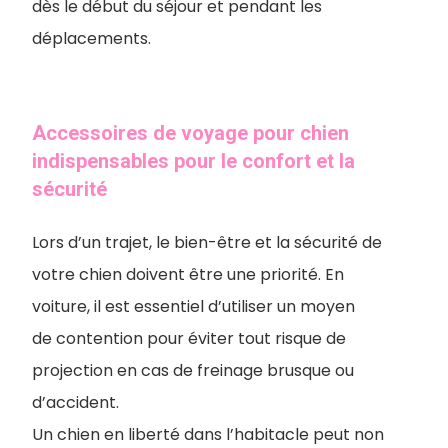
dès le début du séjour et pendant les
déplacements.
Accessoires de voyage pour chien
indispensables pour le confort et la
sécurité
Lors d’un trajet, le bien-être et la sécurité de
votre chien doivent être une priorité. En
voiture, il est essentiel d’utiliser un moyen
de contention pour éviter tout risque de
projection en cas de freinage brusque ou
d’accident.
Un chien en liberté dans l’habitacle peut non