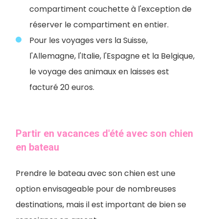
compartiment couchette à l'exception de
réserver le compartiment en entier.
Pour les voyages vers la Suisse,
l'Allemagne, l'Italie, l'Espagne et la Belgique,
le voyage des animaux en laisses est
facturé 20 euros.
Partir en vacances d'été avec son chien
en bateau
Prendre le bateau avec son chien est une
option envisageable pour de nombreuses
destinations, mais il est important de bien se