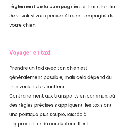
règlement de la compagnie
sur leur site afin
de savoir si vous pouvez être accompagné de
votre chien.
Voyager en taxi
Prendre un taxi avec son chien est
généralement possible, mais cela dépend du
bon vouloir du chauffeur.
Contrairement aux transports en commun, où
des règles précises s’appliquent, les taxis ont
une politique plus souple, laissée à
l’appréciation du conducteur. Il est