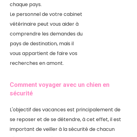
chaque pays.
Le personnel de votre cabinet
vétérinaire peut vous aider à
comprendre les demandes du
pays de destination, mais il
vous appartient de faire vos
recherches en amont.
Comment voyager avec un chien en
sécurité
L'objectif des vacances est principalement de
se reposer et de se détendre, à cet effet, il est
important de veiller à la sécurité de chacun