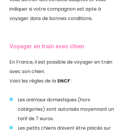
indiquer si votre compagnon est apte à
voyager dans de bonnes conditions.
Voyager en train avec chien
En France, il est possible de voyager en train
avec son chien.
Voici les règles de la
SNCF
:
Les animaux domestiques (hors
catégories) sont autorisés moyennant un
tarif de 7 euros.
Les petits chiens doivent être placés sur