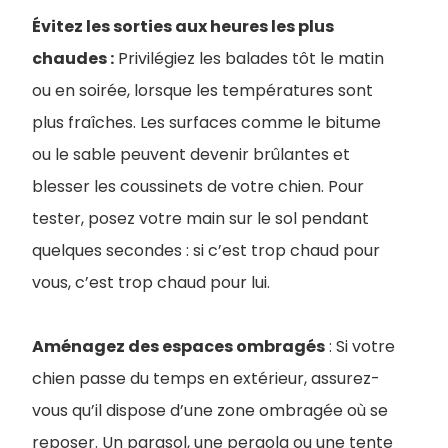
Évitez les sorties aux heures les plus
chaudes :
Privilégiez les balades tôt le matin
ou en soirée, lorsque les températures sont
plus fraîches. Les surfaces comme le bitume
ou le sable peuvent devenir brûlantes et
blesser les coussinets de votre chien. Pour
tester, posez votre main sur le sol pendant
quelques secondes : si c’est trop chaud pour
vous, c’est trop chaud pour lui.
Aménagez des espaces ombragés
: Si votre
chien passe du temps en extérieur, assurez-
vous qu’il dispose d’une zone ombragée où se
reposer. Un parasol, une pergola ou une tente