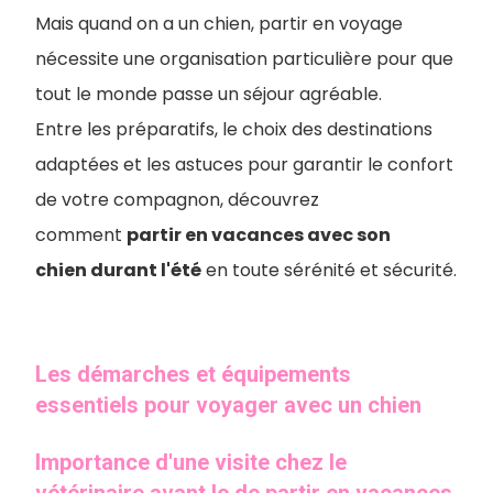
Mais quand on a un chien, partir en voyage
nécessite une organisation particulière pour que
tout le monde passe un séjour agréable.
Entre les préparatifs, le choix des destinations
adaptées et les astuces pour garantir le confort
de votre compagnon, découvrez
comment
partir en vacances avec son
chien durant l'été
en toute sérénité et sécurité.
Les démarches et équipements
essentiels pour voyager avec un chien
Importance d'une visite chez le