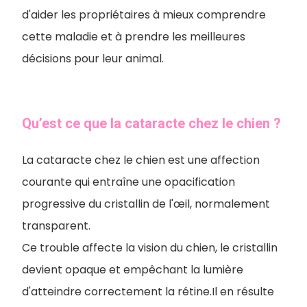
d'aider les propriétaires à mieux comprendre
cette maladie et à prendre les meilleures
décisions pour leur animal.
Qu’est ce que la cataracte chez le chien ?
La cataracte chez le chien est une affection
courante qui entraîne une opacification
progressive du cristallin de l'œil, normalement
transparent.
Ce trouble affecte la vision du chien, le cristallin
devient opaque et empêchant la lumière
d'atteindre correctement la rétine.Il en résulte