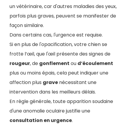
un vétérinaire, car d'autres maladies des yeux,
parfois plus graves, peuvent se manifester de
façon similaire.
Dans certains cas, l'urgence est requise.
Si en plus de l'opacification, votre chien se
frotte l’œil, que l'œil présente des signes de
rougeur
, de
gonflement
ou
d’écoulement
plus ou moins épais, cela peut indiquer une
affection plus
grave
nécessitant une
intervention dans les meilleurs délais.
En règle générale, toute apparition soudaine
d'une anomalie oculaire justifie une
consultation en urgence
.