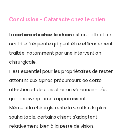
Conclusion - Cataracte chez le chien
La
cataracte chez le chien
est une affection
oculaire fréquente qui peut être efficacement
traitée, notamment par une intervention
chirurgicale.
Il est essentiel pour les propriétaires de rester
attentifs aux signes précurseurs de cette
affection et de consulter un vétérinaire dès
que des symptômes apparaissent.
Même si la chirurgie reste la solution la plus
souhaitable, certains chiens s'adaptent
relativement bien à la perte de vision.