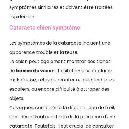
symptômes similaires et doivent être traitées
rapidement.
Cataracte chien symptôme
Les symptômes de la cataracte incluent une
apparence trouble et laiteuse.
Le chien peut également montrer des signes
de
baisse de vision
: hésitation à se déplacer,
maladresse, refus de monter ou descendre les
escaliers, ou encore difficulté à attraper des
objets.
Ces signes, combinés à la décoloration de l'œil,
sont des indicateurs forts de la présence d'une
cataracte. Toutefois, il est crucial de consulter