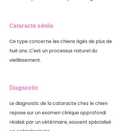
Cataracte sénile
Ce type concerne les chiens âgés de plus de
huit ans. C'est un processus naturel du
vieillissement.
Diagnostic
Le diagnostic de la cataracte chez le chien
repose sur un examen clinique approfondi
réalisé par un vétérinaire, souvent spécialisé