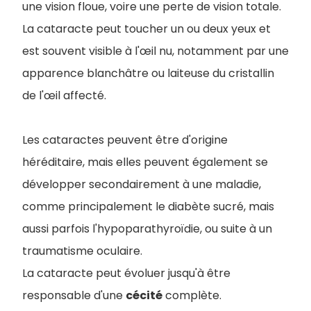
une vision floue, voire une perte de vision totale.
La cataracte peut toucher un ou deux yeux et
est souvent visible à l'œil nu, notamment par une
apparence blanchâtre ou laiteuse du cristallin
de l'œil affecté.
Les cataractes peuvent être d'origine
héréditaire, mais elles peuvent également se
développer secondairement à une maladie,
comme principalement le diabète sucré, mais
aussi parfois l'hypoparathyroïdie, ou suite à un
traumatisme oculaire.
La cataracte peut évoluer jusqu'à être
responsable d'une
cécité
complète.