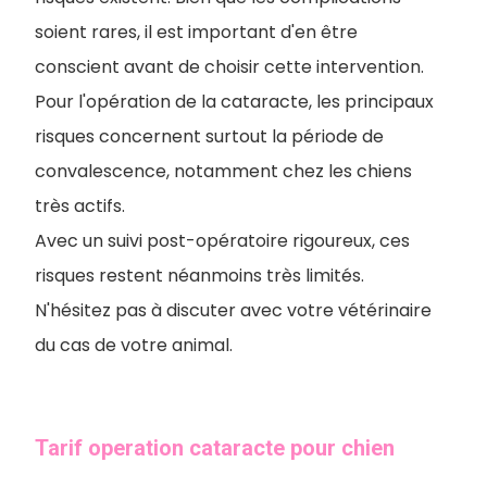
soient rares, il est important d'en être
conscient avant de choisir cette intervention.
Pour l'opération de la cataracte, les principaux
risques concernent surtout la période de
convalescence, notamment chez les chiens
très actifs.
Avec un suivi post-opératoire rigoureux, ces
risques restent néanmoins très limités.
N'hésitez pas à discuter avec votre vétérinaire
du cas de votre animal.
Tarif operation cataracte pour chien