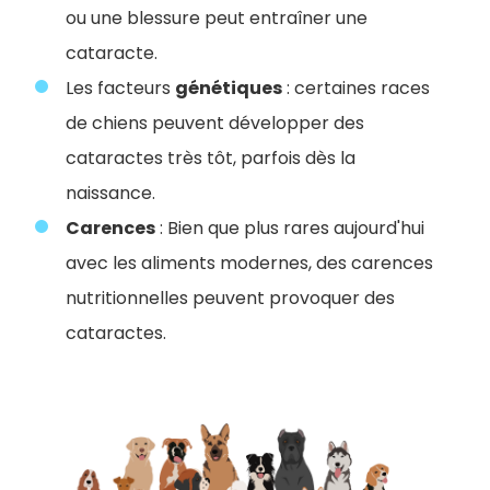
ou une blessure peut entraîner une
cataracte.
Les facteurs
génétiques
: certaines races
de chiens peuvent développer des
cataractes très tôt, parfois dès la
naissance.
Carences
: Bien que plus rares aujourd'hui
avec les aliments modernes, des carences
nutritionnelles peuvent provoquer des
cataractes.