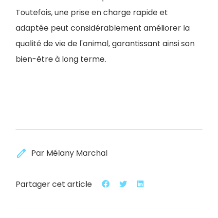
Toutefois, une prise en charge rapide et
adaptée peut considérablement améliorer la
qualité de vie de l'animal, garantissant ainsi son
bien-être à long terme.
edit
Par Mélany Marchal
Partager cet article