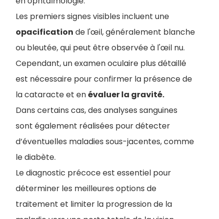
en ophtalmologie.
Les premiers signes visibles incluent une
opacification
de l'œil, généralement blanche
ou bleutée, qui peut être observée à l'œil nu.
Cependant, un examen oculaire plus détaillé
est nécessaire pour confirmer la présence de
la cataracte et en
évaluer la gravité.
Dans certains cas, des analyses sanguines
sont également réalisées pour détecter
d’éventuelles maladies sous-jacentes, comme
le diabète.
Le diagnostic précoce est essentiel pour
déterminer les meilleures options de
traitement et limiter la progression de la