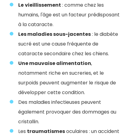
Le
vieillissement
: comme chez les
humains, l'âge est un facteur prédisposant
à la cataracte.
Les maladies sous-jacentes
: le diabète
sucré est une cause fréquente de
cataracte secondaire chez les chiens.
Une mauvaise alimentation
,
notamment riche en sucreries, et le
surpoids peuvent augmenter le risque de
développer cette condition.
Des maladies infectieuses peuvent
également provoquer des dommages au
cristallin.
Les
traumatismes
oculaires : un accident