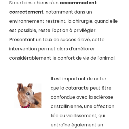
Si certains chiens s'en
accommodent
correctement
, notamment dans un
environnement restreint, la chirurgie, quand elle
est possible, reste l'option à privilégier.
Présentant un taux de succès élevé, cette
intervention permet alors d'améliorer
considérablement le confort de vie de l'animal.
Il est important de noter
que la cataracte peut être
confondue avec la sclérose
cristallinienne, une affection
liée au vieillissement, qui
entraîne également un