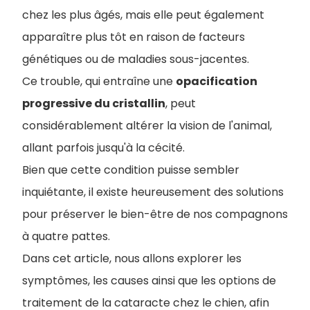
chez les plus âgés, mais elle peut également
apparaître plus tôt en raison de facteurs
génétiques ou de maladies sous-jacentes.
Ce trouble, qui entraîne une
opacification
progressive du cristallin
, peut
considérablement altérer la vision de l'animal,
allant parfois jusqu'à la cécité.
Bien que cette condition puisse sembler
inquiétante, il existe heureusement des solutions
pour préserver le bien-être de nos compagnons
à quatre pattes.
Dans cet article, nous allons explorer les
symptômes, les causes ainsi que les options de
traitement de la cataracte chez le chien, afin