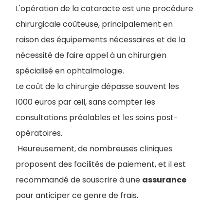
L'opération de la cataracte est une procédure
chirurgicale coûteuse, principalement en
raison des équipements nécessaires et de la
nécessité de faire appel à un chirurgien
spécialisé en ophtalmologie.
Le coût de la chirurgie dépasse souvent les
1000 euros par œil, sans compter les
consultations préalables et les soins post-
opératoires.
Heureusement, de nombreuses cliniques
proposent des facilités de paiement, et il est
recommandé de souscrire à une
assurance
pour anticiper ce genre de frais.