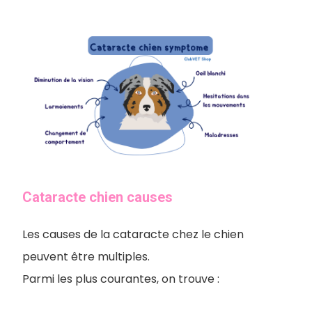
Cataracte chien causes
Les causes de la cataracte chez le chien
peuvent être multiples.
Parmi les plus courantes, on trouve :