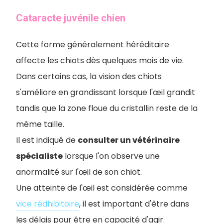
Cataracte juvénile chien
Cette forme généralement héréditaire
affecte les chiots dès quelques mois de vie.
Dans certains cas, la vision des chiots
s'améliore en grandissant lorsque l'œil grandit
tandis que la zone floue du cristallin reste de la
même taille.
Il est indiqué de
consulter un vétérinaire
spécialiste
lorsque l'on observe une
anormalité sur l'œil de son chiot.
Une atteinte de l'œil est considérée comme
vice rédhibitoire
, il est important d'être dans
les délais pour être en capacité d'agir.