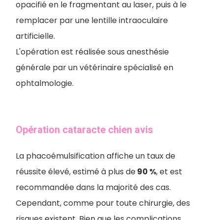
opacifié en le fragmentant au laser, puis à le
remplacer par une lentille intraoculaire
artificielle.
L'opération est réalisée sous anesthésie
générale par un vétérinaire spécialisé en
ophtalmologie.
Opération cataracte chien avis
La phacoémulsification affiche un taux de
réussite élevé, estimé à plus de
90 %
, et est
recommandée dans la majorité des cas.
Cependant, comme pour toute chirurgie, des
risques existent. Bien que les complications