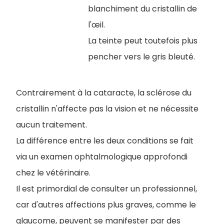
blanchiment du cristallin de
l'œil.
La teinte peut toutefois plus
pencher vers le gris bleuté.
Contrairement à la cataracte, la sclérose du
cristallin n'affecte pas la vision et ne nécessite
aucun traitement.
La différence entre les deux conditions se fait
via un examen ophtalmologique approfondi
chez le vétérinaire.
Il est primordial de consulter un professionnel,
car d'autres affections plus graves, comme le
glaucome, peuvent se manifester par des