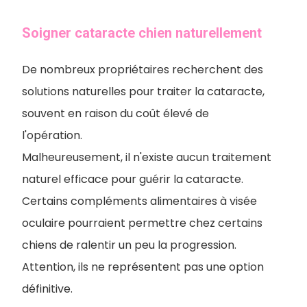
Soigner cataracte chien naturellement
De nombreux propriétaires recherchent des
solutions naturelles pour traiter la cataracte,
souvent en raison du coût élevé de
l'opération.
Malheureusement, il n'existe aucun traitement
naturel efficace pour guérir la cataracte.
Certains compléments alimentaires à visée
oculaire pourraient permettre chez certains
chiens de ralentir un peu la progression.
Attention, ils ne représentent pas une option
définitive.