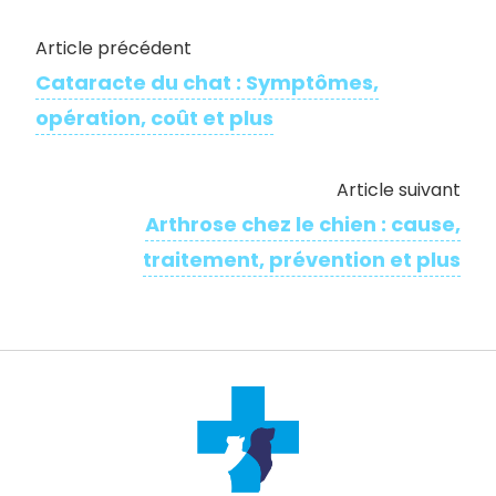
Article précédent
Cataracte du chat : Symptômes,
opération, coût et plus
Article suivant
Arthrose chez le chien : cause,
traitement, prévention et plus