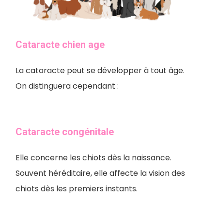
Cataracte chien age
La cataracte peut se développer à tout âge.
On distinguera cependant :
Cataracte congénitale
Elle concerne les chiots dès la naissance.
Souvent héréditaire, elle affecte la vision des
chiots dès les premiers instants.