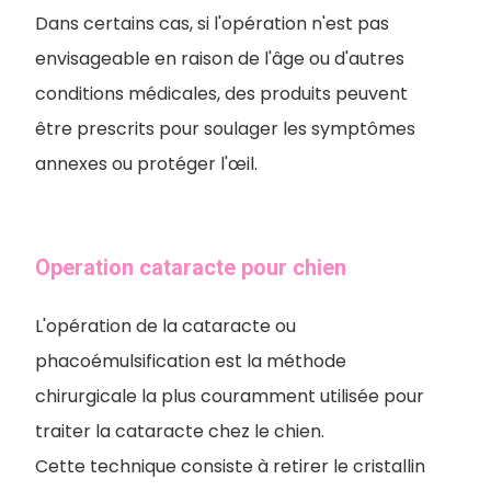
Dans certains cas, si l'opération n'est pas
envisageable en raison de l'âge ou d'autres
conditions médicales, des produits peuvent
être prescrits pour soulager les symptômes
annexes ou protéger l'œil.
Operation cataracte pour chien
L'opération de la cataracte ou
phacoémulsification est la méthode
chirurgicale la plus couramment utilisée pour
traiter la cataracte chez le chien.
Cette technique consiste à retirer le cristallin