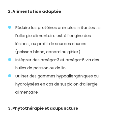
2. Alimentation adaptée
Réduire les protéines animales irritantes ; si
l’allergie alimentaire est à l’origine des
lésions ; au profit de sources douces
(poisson blanc, canard ou gibier).
Intégrer des oméga-3 et oméga-6 via des
huiles de poisson ou de lin.
Utiliser des gammes hypoallergéniques ou
hydrolysées en cas de suspicion d’allergie
alimentaire.
3. Phytothérapie et acupuncture