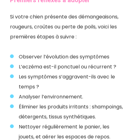
Si votre chien présente des démangeaisons,
rougeurs, croûtes ou perte de poils, voici les
premières étapes à suivre :
Observer l’évolution des symptômes
L’eczéma est-il ponctuel ou récurrent ?
Les symptômes s’aggravent-ils avec le
temps ?
Analyser l’environnement.
Éliminer les produits irritants : shampoings,
détergents, tissus synthétiques.
Nettoyer régulièrement le panier, les
jouets, et aérer les espaces de repos.