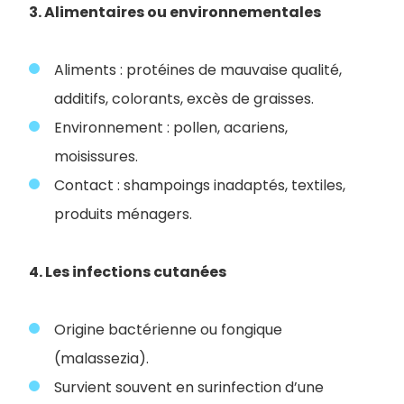
3. Alimentaires ou environnementales
Aliments : protéines de mauvaise qualité,
additifs, colorants, excès de graisses.
Environnement : pollen, acariens,
moisissures.
Contact : shampoings inadaptés, textiles,
produits ménagers.
4. Les infections cutanées
Origine bactérienne ou fongique
(malassezia).
Survient souvent en surinfection d’une