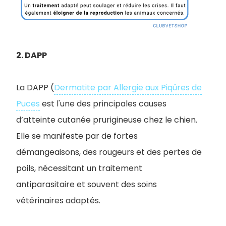
2. DAPP
La DAPP (
Dermatite par Allergie aux Piqûres de
Puces
est l'une des principales causes
d’atteinte cutanée prurigineuse chez le chien.
Elle se manifeste par de fortes
démangeaisons, des rougeurs et des pertes de
poils, nécessitant un traitement
antiparasitaire et souvent des soins
vétérinaires adaptés.