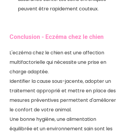
peuvent être rapidement couteux.
Conclusion - Eczéma chez le chien
L'eczéma chez le chien est une affection
multifactorielle qui nécessite une prise en
charge adaptée.
Identifier la cause sous-jacente, adopter un
traitement approprié et mettre en place des
mesures préventives permettent d'améliorer
le confort de votre animal.
Une bonne hygiène, une alimentation
équilibrée et un environnement sain sont les