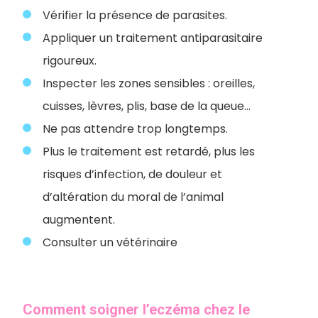
Vérifier la présence de parasites.
Appliquer un traitement antiparasitaire
rigoureux.
Inspecter les zones sensibles : oreilles,
cuisses, lèvres, plis, base de la queue…
Ne pas attendre trop longtemps.
Plus le traitement est retardé, plus les
risques d’infection, de douleur et
d’altération du moral de l’animal
augmentent.
Consulter un vétérinaire
Comment soigner l’eczéma chez le