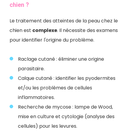
chien ?
Le traitement des atteintes de la peau chez le
chien est
complexe
. Il nécessite des examens
pour identifier l'origine du problème.
Raclage cutané : éliminer une origine
parasitaire.
Calque cutané : identifier les pyodermites
et/ou les problèmes de cellules
inflammatoires.
Recherche de mycose : lampe de Wood,
mise en culture et cytologie (analyse des
cellules) pour les levures.