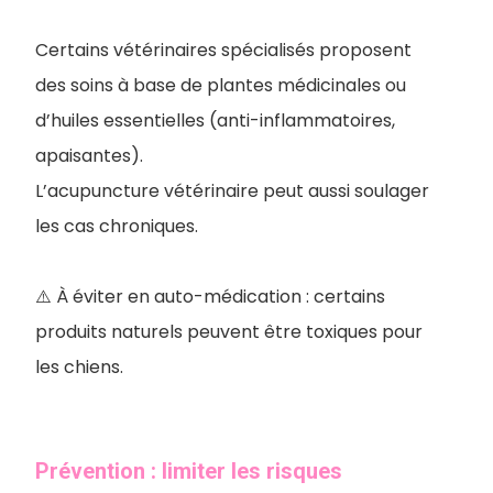
Certains vétérinaires spécialisés proposent
des soins à base de plantes médicinales ou
d’huiles essentielles (anti-inflammatoires,
apaisantes).
L’acupuncture vétérinaire peut aussi soulager
les cas chroniques.
⚠️ À éviter en auto-médication : certains
produits naturels peuvent être toxiques pour
les chiens.
Prévention : limiter les risques