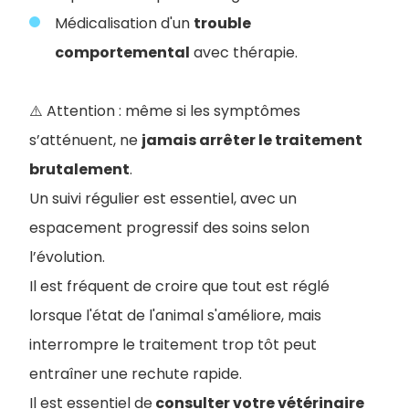
Médicalisation d'un
trouble
comportemental
avec thérapie.
⚠️ Attention : même si les symptômes
s’atténuent, ne
jamais arrêter le traitement
brutalement
.
Un suivi régulier est essentiel, avec un
espacement progressif des soins selon
l’évolution.
Il est fréquent de croire que tout est réglé
lorsque l'état de l'animal s'améliore, mais
interrompre le traitement trop tôt peut
entraîner une rechute rapide.
Il est essentiel de
consulter votre vétérinaire