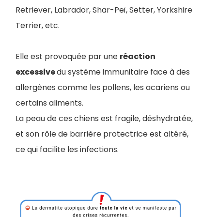
Retriever, Labrador, Shar-Peï, Setter, Yorkshire
Terrier, etc.
Elle est provoquée par une
réaction
excessive
du système immunitaire face à des
allergènes comme les pollens, les acariens ou
certains aliments.
La peau de ces chiens est fragile, déshydratée,
et son rôle de barrière protectrice est altéré,
ce qui facilite les infections.