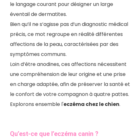
le langage courant pour désigner un large
éventail de dermatites.
Bien qu’il ne s’agisse pas d’un diagnostic médical
précis, ce mot regroupe en réalité différentes
affections de la peau, caractérisées par des
symptômes communs.
Loin d’être anodines, ces affections nécessitent
une compréhension de leur origine et une prise
en charge adaptée, afin de préserver la santé et
le confort de votre compagnon à quatre pattes.
Explorons ensemble l'
eczéma chez le chien
.
Qu’est-ce que l’eczéma canin ?