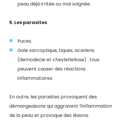
peau déjà irritée ou mal soignée.
5. Les parasites
Puces.
Gale sarcoptique, tiques, acariens
(demodecie et cheyletiellose) : tous
peuvent causer des réactions
inflammatoires.
En outre, les parasites provoquent des
démangeaisons qui aggravent l'inflammation
de la peau et provoque des lésions.