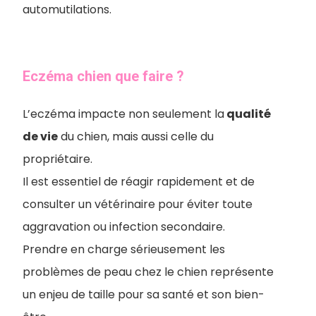
automutilations.
Eczéma chien que faire ?
L’eczéma impacte non seulement la
qualité
de vie
du chien, mais aussi celle du
propriétaire.
Il est essentiel de réagir rapidement et de
consulter un vétérinaire pour éviter toute
aggravation ou infection secondaire.
Prendre en charge sérieusement les
problèmes de peau chez le chien représente
un enjeu de taille pour sa santé et son bien-