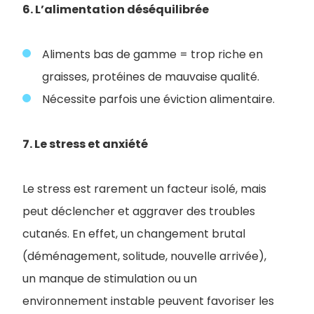
6. L’alimentation déséquilibrée
Aliments bas de gamme = trop riche en
graisses, protéines de mauvaise qualité.
Nécessite parfois une éviction alimentaire.
7. Le stress et anxiété
Le stress est rarement un facteur isolé, mais
peut déclencher et aggraver des troubles
cutanés. En effet, un changement brutal
(déménagement, solitude, nouvelle arrivée),
un manque de stimulation ou un
environnement instable peuvent favoriser les