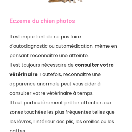
Eczema du chien photos
Il est important de ne pas faire
d'autodiagnostic ou automédication, même en
pensant reconnaître une atteinte.
Il est toujours nécessaire de
consulter votre
vétérinaire
. Toutefois, reconnaître une
apparence anormale peut vous aider à
consulter votre vétérinaire à temps.
Il faut particulièrement prêter attention aux
zones touchées les plus fréquentes telles que
les lèvres, l’intérieur des plis, les oreilles ou les
pattes.