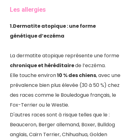
Les allergies
1.Dermatite atopique : une forme
génétique d’eczéma
La dermatite atopique représente une forme
chronique et héréditaire
de l’eczéma.
Elle touche environ
10 % des chiens
, avec une
prévalence bien plus élevée (30 à 50 %) chez
des races comme le Bouledogue français, le
Fox-Terrier ou le Westie.
D'autres races sont à risque telles que le :
Beauceron, Berger allemand, Boxer, Bulldog
anglais, Cairn Terrier, Chihuahua, Golden