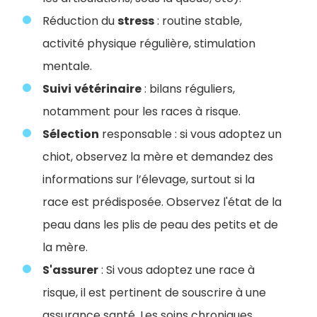
Réduction du
stress
: routine stable,
activité physique régulière, stimulation
mentale.
Suivi
vétérinaire
: bilans réguliers,
notamment pour les races à risque.
Sélection
responsable : si vous adoptez un
chiot, observez la mère et demandez des
informations sur l’élevage, surtout si la
race est prédisposée. Observez l'état de la
peau dans les plis de peau des petits et de
la mère.
S'assurer
: Si vous adoptez une race à
risque, il est pertinent de souscrire à une
assurance santé. Les soins chroniques