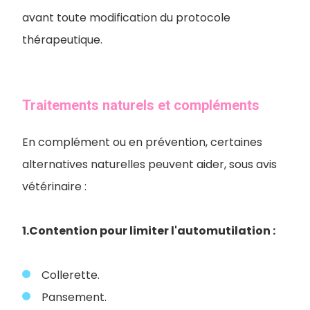
avant toute modification du protocole
thérapeutique.
Traitements naturels et compléments
En complément ou en prévention, certaines
alternatives naturelles peuvent aider, sous avis
vétérinaire :
1.Contention pour limiter l'automutilation :
Collerette.
Pansement.