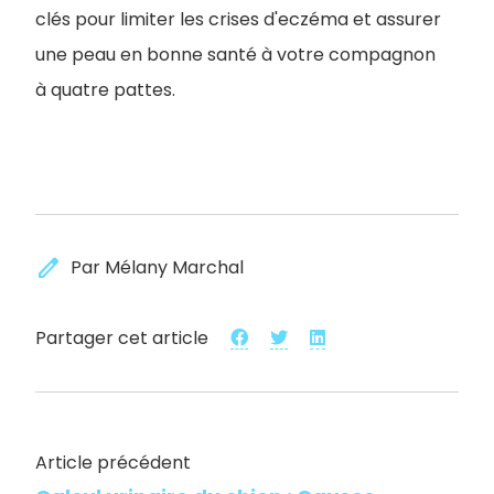
clés pour limiter les crises d'eczéma et assurer
une peau en bonne santé à votre compagnon
à quatre pattes.
edit
Par Mélany Marchal
Partager cet article
Article précédent