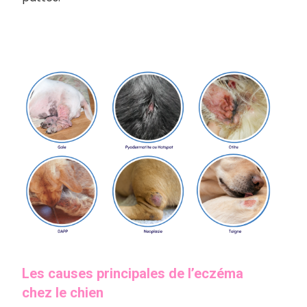
Les causes principales de l’eczéma
chez le chien