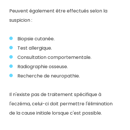
Peuvent également être effectués selon la
suspicion :
Biopsie cutanée.
Test allergique.
Consultation comportementale.
Radiographie osseuse.
Recherche de neuropathie.
Il n'existe pas de traitement spécifique à
l'eczéma, celui-ci doit permettre l'élimination
de la cause initiale lorsque c'est possible.