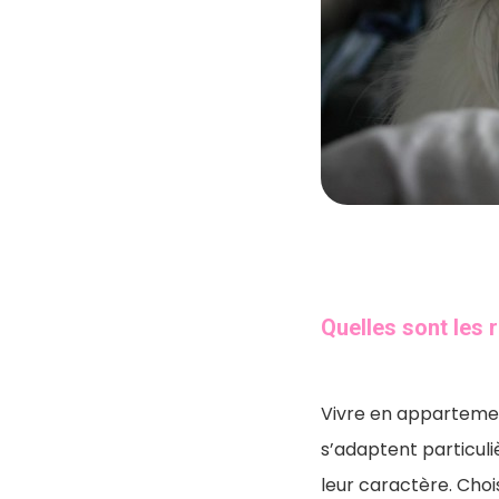
Quelles sont les 
Vivre en appartemen
s’adaptent particuli
leur caractère. Choi