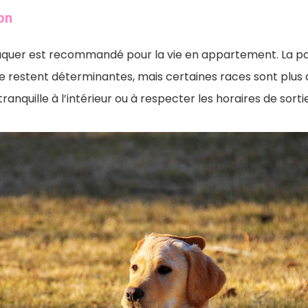
ion
duquer est recommandé pour la vie en appartement. La pa
 restent déterminantes, mais certaines races sont plus 
anquille à l’intérieur ou à respecter les horaires de sortie