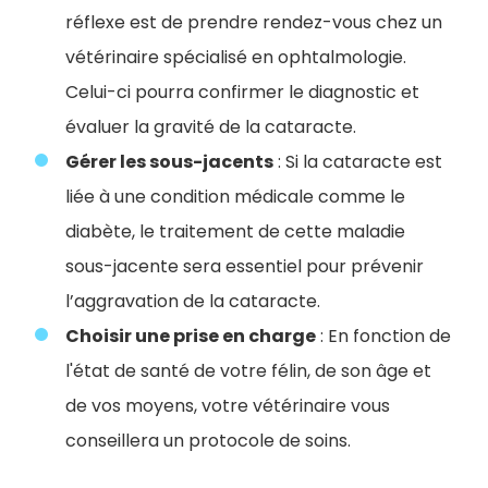
réflexe est de prendre rendez-vous chez un
vétérinaire spécialisé en ophtalmologie.
Celui-ci pourra confirmer le diagnostic et
évaluer la gravité de la cataracte.
Gérer les sous-jacents
: Si la cataracte est
liée à une condition médicale comme le
diabète, le traitement de cette maladie
sous-jacente sera essentiel pour prévenir
l’aggravation de la cataracte.
Choisir une prise en charge
: En fonction de
l'état de santé de votre félin, de son âge et
de vos moyens, votre vétérinaire vous
conseillera un protocole de soins.