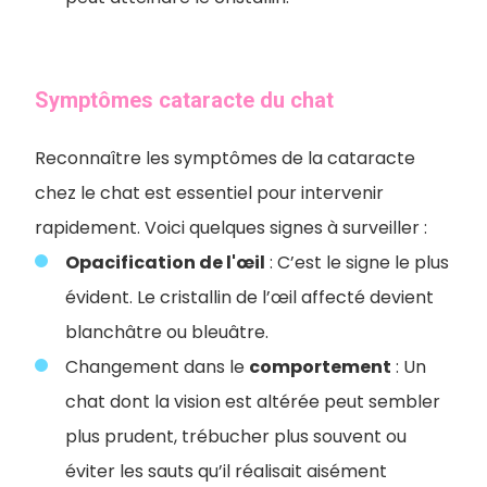
Symptômes cataracte du chat
Reconnaître les symptômes de la cataracte
chez le chat est essentiel pour intervenir
rapidement. Voici quelques signes à surveiller :
Opacification de l'œil
: C’est le signe le plus
évident. Le cristallin de l’œil affecté devient
blanchâtre ou bleuâtre.
Changement dans le
comportement
: Un
chat dont la vision est altérée peut sembler
plus prudent, trébucher plus souvent ou
éviter les sauts qu’il réalisait aisément