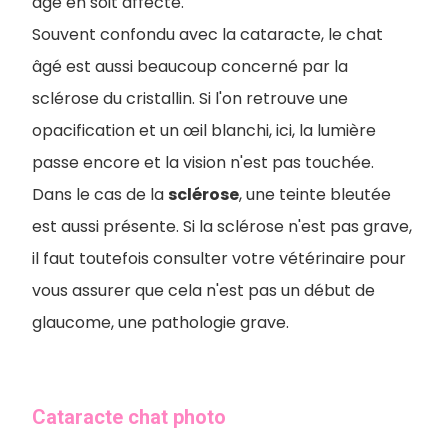
âgé en soit affecté.
Souvent confondu avec la cataracte, le chat
âgé est aussi beaucoup concerné par la
sclérose du cristallin. Si l'on retrouve une
opacification et un œil blanchi, ici, la lumière
passe encore et la vision n'est pas touchée.
Dans le cas de la
sclérose
, une teinte bleutée
est aussi présente. Si la sclérose n'est pas grave,
il faut toutefois consulter votre vétérinaire pour
vous assurer que cela n'est pas un début de
glaucome, une pathologie grave.
Cataracte chat photo