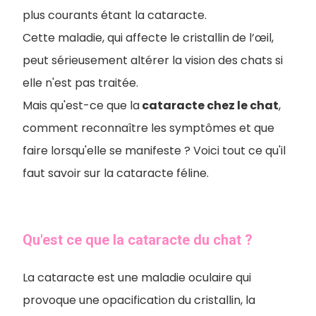
plus courants étant la cataracte.
Cette maladie, qui affecte le cristallin de l’œil,
peut sérieusement altérer la vision des chats si
elle n'est pas traitée.
Mais qu'est-ce que la
cataracte chez le chat
,
comment reconnaître les symptômes et que
faire lorsqu'elle se manifeste ? Voici tout ce qu'il
faut savoir sur la cataracte féline.
Qu'est ce que la cataracte du chat ?
La cataracte est une maladie oculaire qui
provoque une opacification du cristallin, la