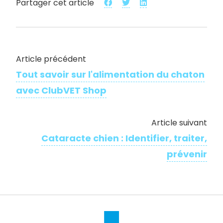
Partager cet article
Article précédent
Tout savoir sur l'​alimentation du chaton
avec ClubVET Shop
Article suivant
Cataracte chien : Identifier, traiter,
prévenir