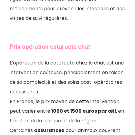
médicaments pour prévenir les infections et des
visites de suivi régulières.
Prix opération cataracte chat
L’opération de la cataracte chez le chat est une
intervention coûteuse, principalement en raison
de sa complexité et des soins post-opératoires
nécessaires.
En France, le prix moyen de cette intervention
peut varier entre
1000 et 1500 euros par œil
, en
fonction de la clinique et de la région.
Certaines
assurances
pour animaux couvrent