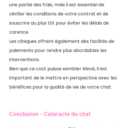
une partie des frais, mais il est essentiel de
vérifier les conditions de votre contrat et de
souscrire au plus tôt pour éviter les délais de
carence.
Les cliniques offrent également des facilités de
paiements pour rendre plus abordables les
interventions.
Bien que ce coût puisse sembler élevé, il est
important de le mettre en perspective avec les
bénéfices pour la qualité de vie de votre chat.
Conclusion - Cataracte du chat