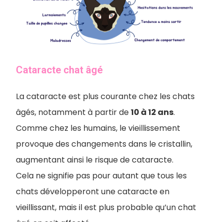
Cataracte chat âgé
La cataracte est plus courante chez les chats
âgés, notamment à partir de
10 à 12 ans
.
Comme chez les humains, le vieillissement
provoque des changements dans le cristallin,
augmentant ainsi le risque de cataracte.
Cela ne signifie pas pour autant que tous les
chats développeront une cataracte en
vieillissant, mais il est plus probable qu’un chat