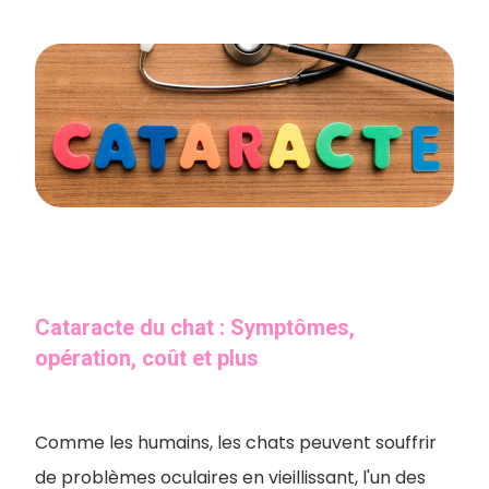
Cataracte du chat : Symptômes,
opération, coût et plus
Comme les humains, les chats peuvent souffrir
de problèmes oculaires en vieillissant, l'un des