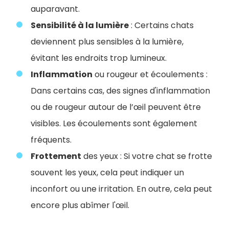
auparavant.
Sensibilité à la lumière
: Certains chats
deviennent plus sensibles à la lumière,
évitant les endroits trop lumineux.
Inflammation
ou rougeur et écoulements :
Dans certains cas, des signes d'inflammation
ou de rougeur autour de l’œil peuvent être
visibles. Les écoulements sont également
fréquents.
Frottement
des yeux : Si votre chat se frotte
souvent les yeux, cela peut indiquer un
inconfort ou une irritation. En outre, cela peut
encore plus abîmer l'œil.