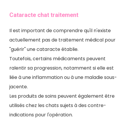
Cataracte chat traitement
Il est important de comprendre qu'il n'existe
actuellement pas de traitement médical pour
"guérir" une cataracte établie.
Toutefois, certains médicaments peuvent
ralentir sa progression, notamment si elle est
liée à une inflammation ou à une maladie sous-
jacente.
Les produits de soins peuvent également être
utilisés chez les chats sujets à des contre-
indications pour l'opération.