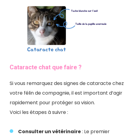
Cataracte chat que faire ?
Si vous remarquez des signes de cataracte chez
votre félin de compagnie, il est important d’agir
rapidement pour protéger sa vision.
Voici les étapes à suivre :
Consulter un vétérinaire
: Le premier