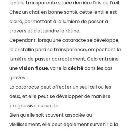
lentille transparente située derrière l’iris de l’œil.
Chez un chat en bonne santé, cette lentille est
claire, permettant à la lumière de passer à
travers et d'atteindre la rétine.
Cependant, lorsqu'une cataracte se développe,
le cristallin perd sa transparence, empêchant la
lumière de passer correctement. Cela entraîne
une
vision
floue
, voire la
cécité
dans les cas
graves.
La cataracte peut affecter un seul œil ou les
deux, et elle peut se développer de manière
progressive ou subite.
Bien qu'elle soit souvent associée au
vieillissement, elle peut également survenir à la