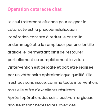
Operation cataracte chat
Le seul traitement efficace pour soigner la
cataracte est la phacoémulsification.
L’opération consiste à retirer le cristallin
endommagé et à le remplacer par une lentille
artificielle, permettant ainsi de restaurer
partiellement ou complètement la vision.
L’intervention est délicate et doit être réalisée
par un vétérinaire ophtalmologue qualifié. Elle
n'est pas sans risque, comme toute intervention,
mais elle offre d'excellents résultats.
Après l’opération, des soins post-chirurgicaux
rigoureux sont nécessaires, avec des