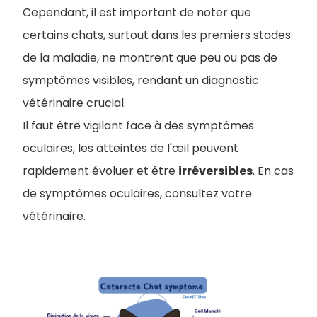
Cependant, il est important de noter que
certains chats, surtout dans les premiers stades
de la maladie, ne montrent que peu ou pas de
symptômes visibles, rendant un diagnostic
vétérinaire crucial.
Il faut être vigilant face à des symptômes
oculaires, l
es atteintes de l'œil peuvent
rapidement évoluer et être
irréversibles
. En cas
de symptômes oculaires, consultez votre
vétérinaire.