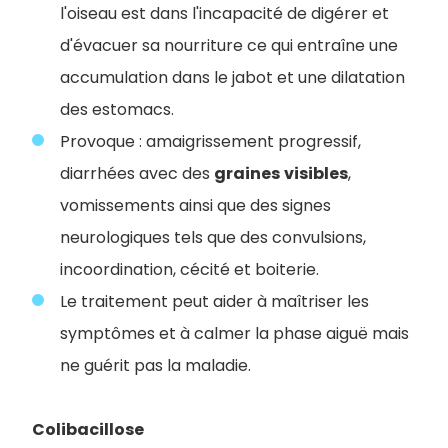
l'oiseau est dans l'incapacité de digérer et
d'évacuer sa nourriture ce qui entraîne une
accumulation dans le jabot et une dilatation
des estomacs.
Provoque : amaigrissement progressif,
diarrhées avec des
graines
visibles
,
vomissements ainsi que des signes
neurologiques tels que des convulsions,
incoordination, cécité et boiterie.
Le traitement peut aider à maîtriser les
symptômes et à calmer la phase aiguë mais
ne guérit pas la maladie.
Colibacillose