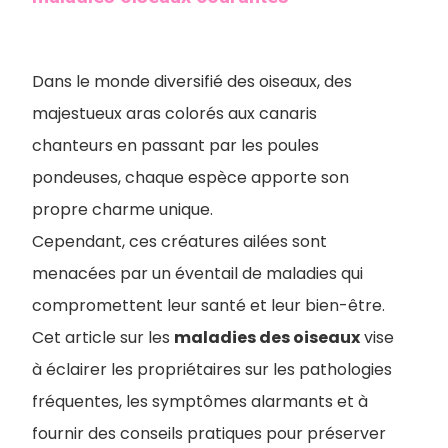
Dans le monde diversifié des oiseaux, des
majestueux aras colorés aux canaris
chanteurs en passant par les poules
pondeuses, chaque espèce apporte son
propre charme unique.
Cependant, ces créatures ailées sont
menacées par un éventail de maladies qui
compromettent leur santé et leur bien-être.
C
et article sur les
maladies des oiseaux
vise
à éclairer les propriétaires sur les pathologies
fréquentes, les symptômes alarmants et à
fournir des conseils pratiques pour préserver