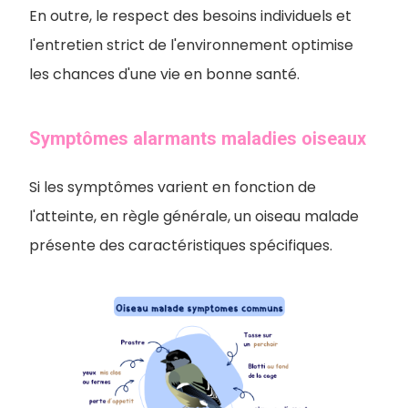
En outre, le respect des besoins individuels et
l'entretien strict de l'environnement optimise
les chances d'une vie en bonne santé.
Symptômes alarmants maladies oiseaux
Si les symptômes varient en fonction de
l'atteinte, en règle générale, un oiseau malade
présente des caractéristiques spécifiques.