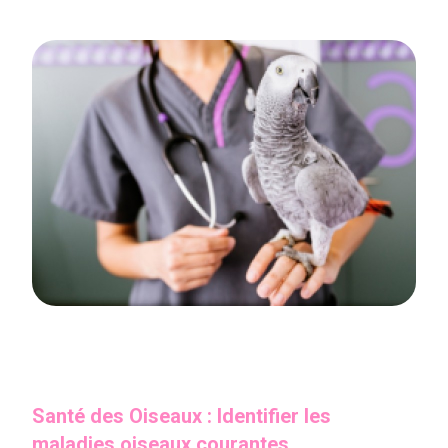
Santé des Oiseaux : Identifier les
maladies oiseaux courantes