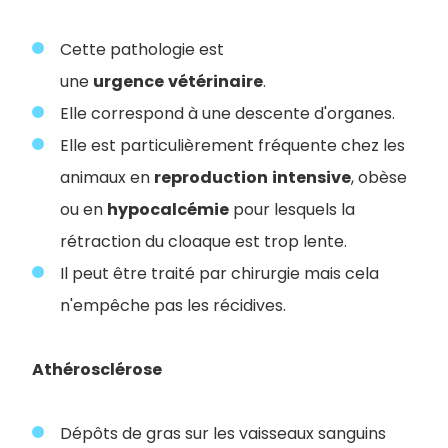
Cette pathologie est
une
urgence
vétérinaire
.
Elle correspond à une descente d'organes.
Elle est particulièrement fréquente chez les
animaux en
reproduction
intensive
, obèse
ou en
hypocalcémie
pour lesquels la
rétraction du cloaque est trop lente.
Il peut être traité par chirurgie mais cela
n'empêche pas les récidives.
Athérosclérose
Dépôts de gras sur les vaisseaux sanguins