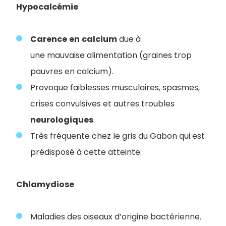
Hypocalcémie
Carence
en
calcium
due à
une mauvaise alimentation (graines trop
pauvres en calcium).
Provoque faiblesses musculaires, spasmes,
crises convulsives et autres troubles
neurologiques
.
Très fréquente chez le gris du Gabon qui est
prédisposé à cette atteinte.
Chlamydiose
Maladies des oiseaux d’origine bactérienne.