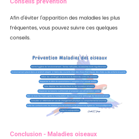
Conseils prévention
Afin d'éviter l'apparition des maladies les plus
fréquentes, vous pouvez suivre ces quelques
conseils.
Conclusion - Maladies oiseaux