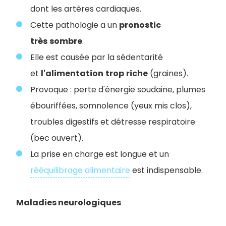
dont les artères cardiaques.
Cette pathologie a un
pronostic
très
sombre
.
Elle est causée par la sédentarité
et
l'alimentation
trop
riche
(graines).
Provoque : perte d'énergie soudaine, plumes
ébouriffées, somnolence (yeux mis clos),
troubles digestifs et détresse respiratoire
(bec ouvert).
La prise en charge est longue et un
rééquilibrage alimentaire
est indispensable.
Maladies neurologiques