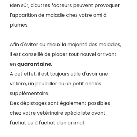
Bien sûr, d'autres facteurs peuvent provoquer
l'apparition de maladie chez votre ami à
plumes.
Afin d'éviter au mieux la majorité des maladies,
il est conseillé de placer tout nouvel arrivant
en
quarantaine
.
A cet effet, il est toujours utile d'avoir une
volière, un poulailler ou un petit enclos
supplémentaire.
Des dépistages sont également possibles
chez votre vétérinaire spécialiste avant
l'achat ou à l'achat d'un animal.