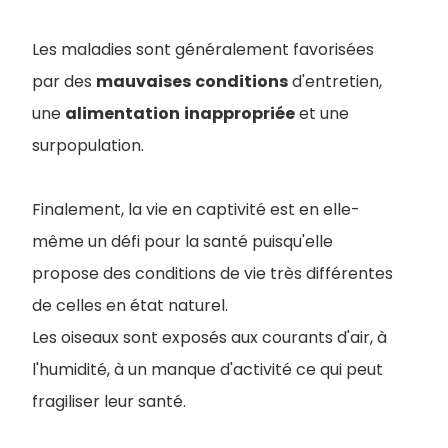
Les maladies sont généralement favorisées
par des
mauvaises
conditions
d'entretien,
une
alimentation
inappropriée
et une
surpopulation.
Finalement, la vie en captivité est en elle-
même un défi pour la santé puisqu'elle
propose des conditions de vie très différentes
de celles en état naturel.
Les oiseaux sont exposés aux courants d'air, à
l'humidité, à un manque d'activité ce qui peut
fragiliser leur santé.