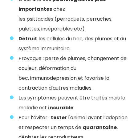
importantes
chez
les psittacidés (perroquets, perruches,
palettes, inséparables etc).
Détruit
les cellules du bec, des plumes et du
système immunitaire.
Provoque : perte de plumes, changement de
couleur, déformation du
bec, immunodepression et favorise la
contraction d'autres maladies.
Les symptômes peuvent être traités mais la
maladie est
incurable
.
Pour l’éviter :
tester
l'animal avant l’adoption
et respecter un temps de
quarantaine
,
dépister les reproducteurs.