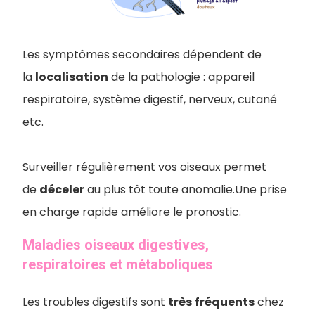
Les symptômes secondaires dépendent de
la
localisation
de la pathologie : appareil
respiratoire, système digestif, nerveux, cutané
etc.
Surveiller régulièrement vos oiseaux permet
de
déceler
au plus tôt toute anomalie.Une prise
en charge rapide améliore le pronostic.
Maladies oiseaux digestives,
respiratoires et métaboliques
Les troubles digestifs sont
très
fréquents
chez