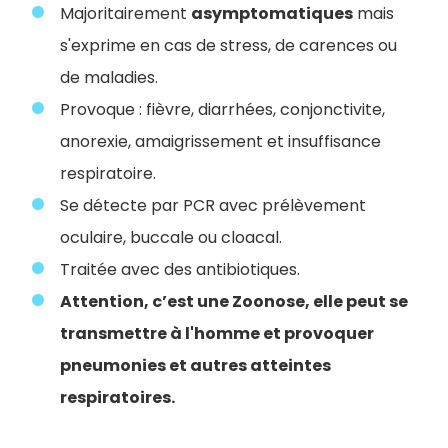
Majoritairement
asymptomatiques
mais
s'exprime en cas de stress, de carences ou
de maladies.
Provoque : fièvre, diarrhées, conjonctivite,
anorexie, amaigrissement et insuffisance
respiratoire.
Se détecte par PCR avec prélèvement
oculaire, buccale ou cloacal.
Traitée avec des antibiotiques.
Attention, c’est une Zoonose, elle peut se
transmettre à l'homme et provoquer
pneumonies et autres atteintes
respiratoires.