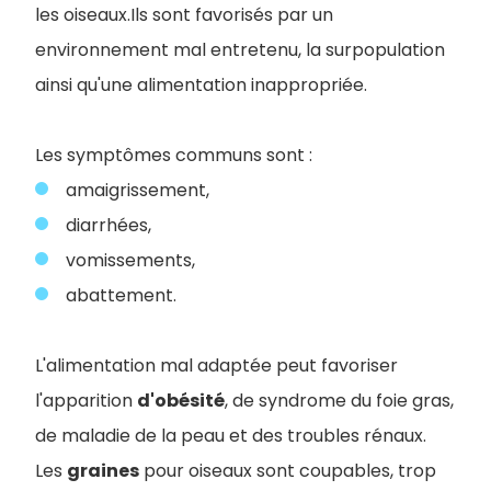
les oiseaux.Ils sont favorisés par un
environnement mal entretenu, la surpopulation
ainsi qu'une alimentation inappropriée.
Les symptômes communs sont :
amaigrissement,
diarrhées,
vomissements,
abattement.
L'alimentation mal adaptée peut favoriser
l'apparition
d'obésité
, de syndrome du foie gras,
de maladie de la peau et des troubles rénaux.
Les
graines
pour oiseaux sont coupables, trop