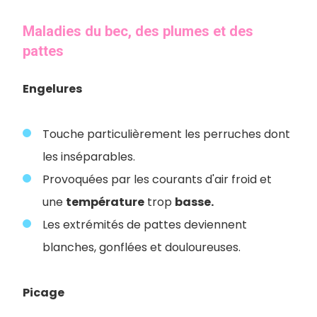
Maladies du bec, des plumes et des
pattes
Engelures
Touche particulièrement les perruches dont
les inséparables.
Provoquées par les courants d'air froid et
une
température
trop
basse.
Les extrémités de pattes deviennent
blanches, gonflées et douloureuses.
Picage