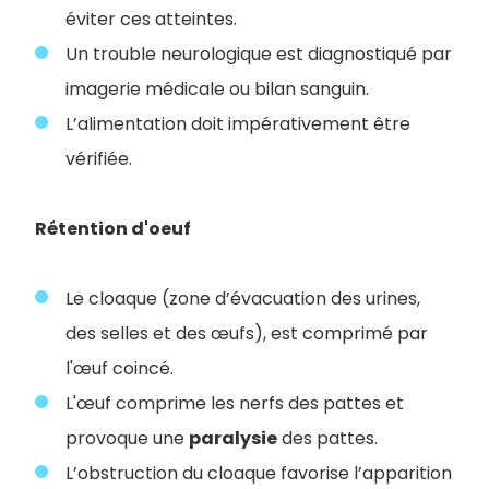
éviter ces atteintes.
Un trouble neurologique est diagnostiqué par
imagerie médicale ou bilan sanguin.
L’alimentation doit impérativement être
vérifiée.
Rétention d'oeuf
Le cloaque (zone d’évacuation des urines,
des selles et des œufs), est comprimé par
l'œuf coincé.
L'œuf comprime les nerfs des pattes et
provoque une
paralysie
des pattes.
L’obstruction du cloaque favorise l’apparition