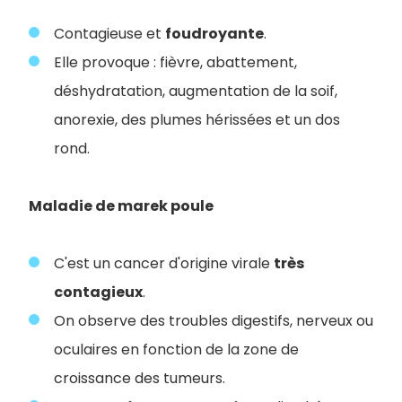
Contagieuse et
foudroyante
.
Elle provoque : fièvre, abattement,
déshydratation, augmentation de la soif,
anorexie, des plumes hérissées et un dos
rond.
Maladie de marek poule
C'est un cancer d'origine virale
très
contagieux
.
On observe des troubles digestifs, nerveux ou
oculaires en fonction de la zone de
croissance des tumeurs.