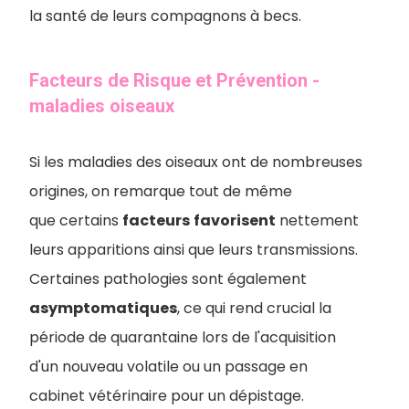
la santé de leurs compagnons à becs.
Facteurs de Risque et Prévention -
maladies oiseaux
Si les maladies des oiseaux ont de nombreuses
origines, on remarque tout de même
que certains
facteurs
favorisent
nettement
leurs apparitions ainsi que leurs transmissions.
Certaines pathologies sont également
asymptomatiques
, ce qui rend crucial la
période de quarantaine lors de l'acquisition
d'un nouveau volatile ou un passage en
cabinet vétérinaire pour un dépistage.