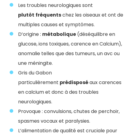
Les troubles neurologiques sont
plutôt
fréquents
chez les oiseaux et ont de
multiples causes et symptômes.
D’origine :
métabolique
(déséquilibre en
glucose, ions toxiques, carence en Calcium),
anomalie telles que des tumeurs, un avc ou
une méningite.
Gris du Gabon
particulièrement
prédisposé
aux carences
en calcium et donc à des troubles
neurologiques.
Provoque : convulsions, chutes de perchoir,
spasmes vocaux et paralysies.
L’alimentation de qualité est cruciale pour