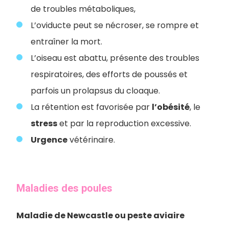
de troubles métaboliques,
L’oviducte peut se nécroser, se rompre et
entraîner la mort.
L’oiseau est abattu, présente des troubles
respiratoires, des efforts de poussés et
parfois un prolapsus du cloaque.
La rétention est favorisée par
l’obésité
, le
stress
et par la reproduction excessive.
Urgence
vétérinaire.
Maladies des poules
Maladie de Newcastle ou peste aviaire