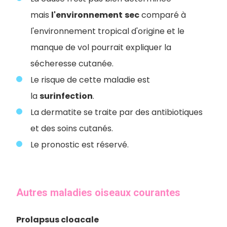
mais
l'environnement
sec
comparé à
l'environnement tropical d'origine et le
manque de vol pourrait expliquer la
sécheresse cutanée.
Le risque de cette maladie est
la
surinfection
.
La dermatite se traite par des antibiotiques
et des soins cutanés.
Le pronostic est réservé.
Autres maladies oiseaux courantes
Prolapsus cloacale