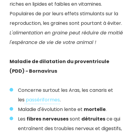
riches en lipides et faibles en vitamines.
Populaires de par leurs effets stimulants sur la
reproduction, les graines sont pourtant à éviter.
L'alimentation en graine peut réduire de moitié
l'espérance de vie de votre animal !
Maladie de dilatation du proventricule
(PDD) - Bornavirus
Concerne surtout les Aras, les canaris et
les
passériformes
.
Maladie d'évolution lente et
mortelle
.
Les
fibres
nerveuses
sont
détruites
ce qui
entraînent des troubles nerveux et digestifs,