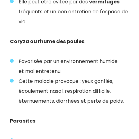
Elle peut être évitée par des
vermifuges
fréquents et un bon entretien de l'espace de
vie.
Coryza ou rhume des poules
Favorisée par un environnement humide
et mal entretenu.
Cette maladie provoque : yeux gonflés,
écoulement nasal, respiration difficile,
éternuements, diarrhées et perte de poids.
Parasites