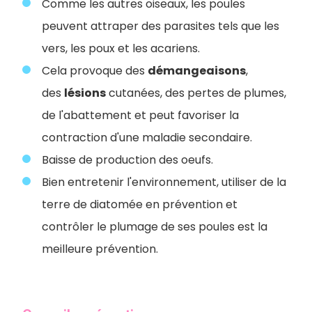
Comme les autres oiseaux, les poules
peuvent attraper des parasites tels que les
vers, les poux et les acariens.
Cela provoque des
démangeaisons
,
des
lésions
cutanées, des pertes de plumes,
de l'abattement et peut favoriser la
contraction d'une maladie secondaire.
Baisse de production des oeufs.
Bien entretenir l'environnement, utiliser de la
terre de diatomée en prévention et
contrôler le plumage de ses poules est la
meilleure prévention.