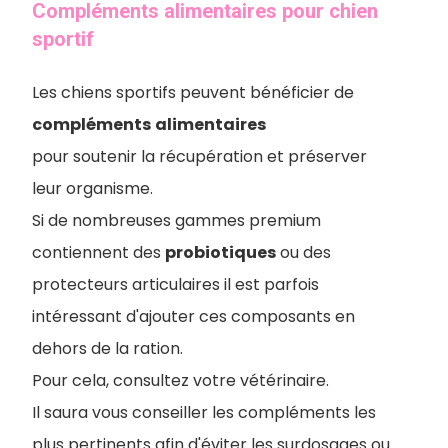
Compléments alimentaires pour chien
sportif
Les chiens sportifs peuvent bénéficier de
compléments
alimentaires
pour soutenir la récupération et préserver
leur organisme.
Si de nombreuses gammes premium
contiennent des
probiotiques
ou des
protecteurs articulaires il est parfois
intéressant d'ajouter ces composants en
dehors de la ration.
Pour cela, consultez votre vétérinaire.
I
l saura vous conseiller les compléments les
plus pertinents afin d'éviter les surdosages ou