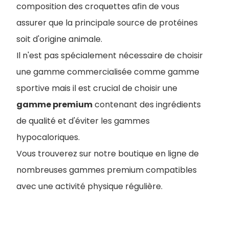
composition des croquettes afin de vous
assurer que la principale source de protéines
soit d'origine animale.
Il n'est pas spécialement nécessaire de choisir
une gamme commercialisée comme gamme
sportive mais il est crucial de choisir une
gamme premium
contenant des ingrédients
de qualité et d'éviter les gammes
hypocaloriques.
Vous trouverez sur notre boutique en ligne de
nombreuses gammes premium compatibles
avec une activité physique régulière.