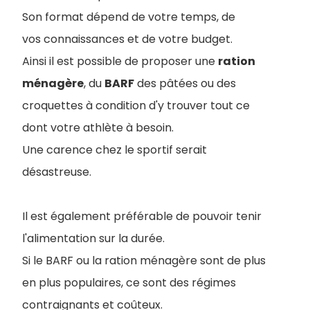
Son format dépend de votre temps, de
vos connaissances et de votre budget.
Ainsi il est possible de proposer une
ration
ménagère
, du
BARF
des pâtées ou des
croquettes à condition d'y trouver tout ce
dont votre athlète à besoin.
Une carence chez le sportif serait
désastreuse.
Il est également préférable de pouvoir tenir
l'alimentation sur la durée.
Si le BARF ou la ration ménagère sont de plus
en plus populaires, ce sont des régimes
contraignants et coûteux.