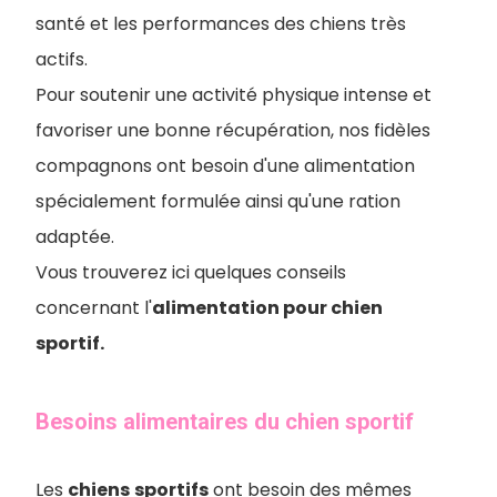
santé et les performances des chiens très
actifs.
Pour soutenir une activité physique intense et
favoriser une bonne récupération, nos fidèles
compagnons ont besoin d'une alimentation
spécialement formulée ainsi qu'une ration
adaptée.
Vous trouverez ici quelques conseils
concernant l'
alimentation pour chien
sportif.
Besoins alimentaires du chien sportif
Les
chiens
sportifs
ont besoin des mêmes