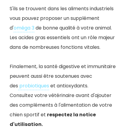
S'ils se trouvent dans les aliments industriels
vous pouvez proposer un supplément
d'
oméga 3
de bonne qualité à votre animal.
Les acides gras essentiels ont un rôle majeur
dans de nombreuses fonctions vitales.
Finalement, la santé digestive et immunitaire
peuvent aussi être soutenues avec
des
probiotiques
et antioxydants.
Consultez votre vétérinaire avant d'ajouter
des compléments à l'alimentation de votre
chien sportif et
respectez la notice
d'utilisation.