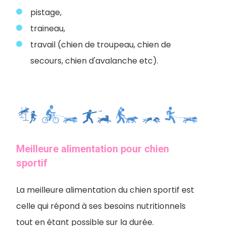
pistage,
traineau,
travail (chien de troupeau, chien de
secours, chien d'avalanche etc).
Meilleure alimentation pour chien
sportif
La meilleure alimentation du chien sportif est
celle qui répond à ses besoins nutritionnels
tout en étant possible sur la durée.