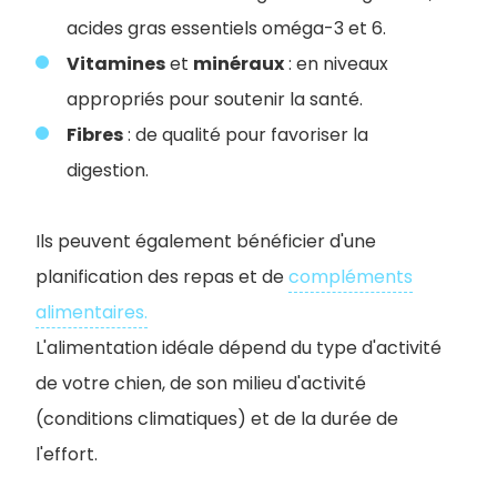
acides gras essentiels oméga-3 et 6.
Vitamines
et
minéraux
: en niveaux
appropriés pour soutenir la santé.
Fibres
: de qualité pour favoriser la
digestion.
Ils peuvent également bénéficier d'une
planification des repas et de
compléments
alimentaires.
L'alimentation idéale dépend du type d'activité
de votre chien, de son milieu d'activité
(conditions climatiques) et de la durée de
l'effort.