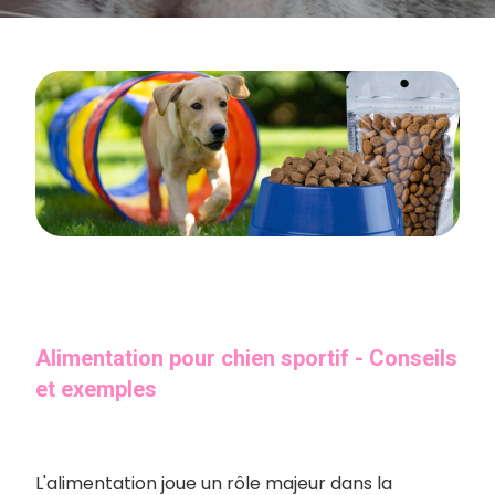
Alimentation pour chien sportif - Conseils
et exemples
L'alimentation joue un rôle majeur dans la