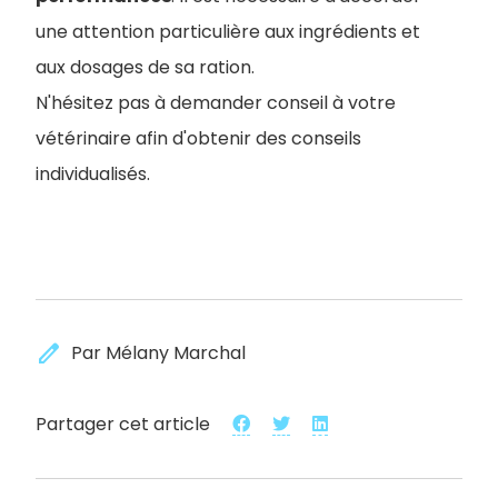
une attention particulière aux ingrédients et
aux dosages de sa ration.
N'hésitez pas à demander conseil à votre
vétérinaire afin d'obtenir des conseils
individualisés.
edit
Par Mélany Marchal
Partager cet article