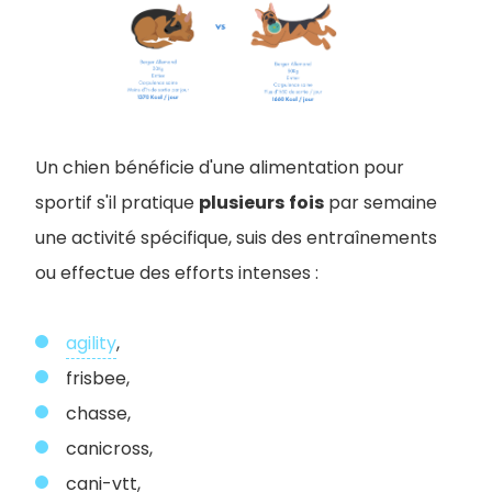
Un chien bénéficie d'une alimentation pour
sportif s'il pratique
plusieurs
fois
par semaine
une activité spécifique, suis des entraînements
ou effectue des efforts intenses :
agility
,
frisbee,
chasse,
canicross,
cani-vtt,