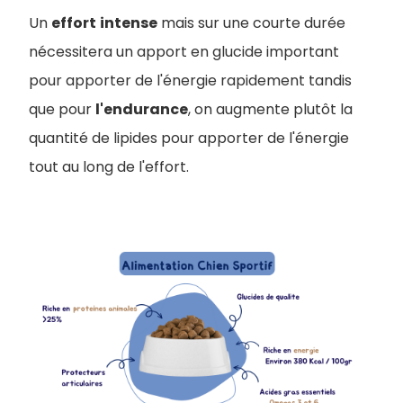
Un
effort
intense
mais sur une courte durée
nécessitera un apport en glucide important
pour apporter de l'énergie rapidement tandis
que pour
l'endurance
, on augmente plutôt la
quantité de lipides pour apporter de l'énergie
tout au long de l'effort.