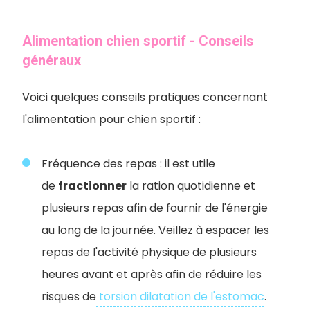
Alimentation chien sportif - Conseils
généraux
Voici quelques conseils pratiques concernant
l'alimentation pour chien sportif :
Fréquence des repas : il est utile
de
fractionner
la ration quotidienne et
plusieurs repas afin de fournir de l'énergie
au long de la journée. Veillez à espacer les
repas de l'activité physique de plusieurs
heures avant et après afin de réduire les
risques de
torsion dilatation de l'estomac
.