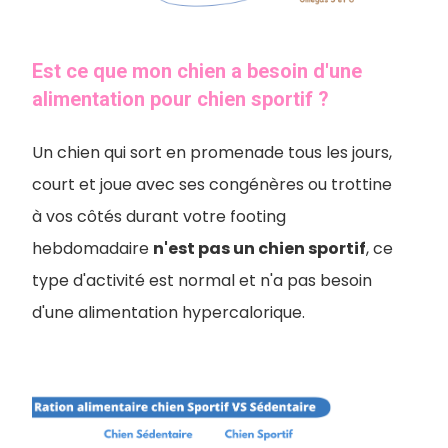
Est ce que mon chien a besoin d'une
alimentation pour chien sportif ?
Un chien qui sort en promenade tous les jours,
court et joue avec ses congénères ou trottine
à vos côtés durant votre footing
hebdomadaire
n'est pas un chien sportif
, ce
type d'activité est normal et n'a pas besoin
d'une alimentation hypercalorique.