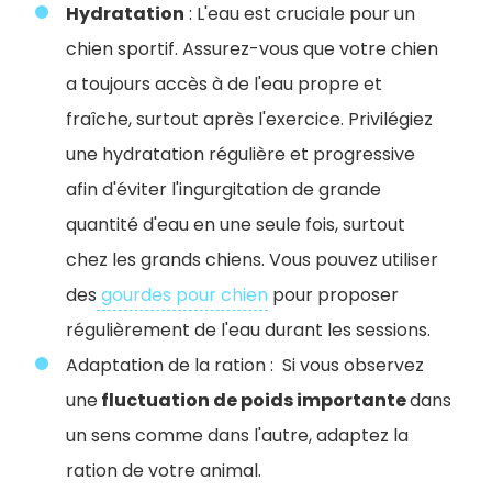
Hydratation
: L'eau est cruciale pour un
chien sportif. Assurez-vous que votre chien
a toujours accès à de l'eau propre et
fraîche, surtout après l'exercice.
Privilégiez
une hydratation régulière et progressive
afin d'éviter l'ingurgitation de grande
quantité d'eau en une seule fois, surtout
chez les grands chiens. Vous pouvez utiliser
des
gourdes pour chien
pour proposer
régulièrement de l'eau durant les sessions.
Adaptation de la ration : Si vous observez
une
fluctuation de poids importante
dans
un sens comme dans l'autre, adaptez la
ration de votre animal.