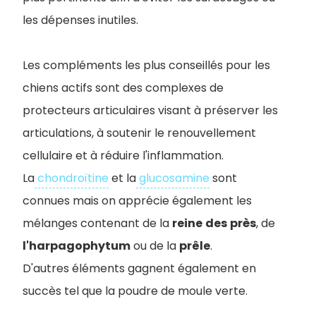
les dépenses inutiles.
Les compléments les plus conseillés pour les
chiens actifs sont des complexes de
protecteurs articulaires visant à préserver les
articulations, à soutenir le renouvellement
cellulaire et à réduire l'inflammation.
La
chondroïtine
et la
glucosamine
sont
connues mais on apprécie également les
mélanges contenant de la
reine
des
près
, de
l'harpagophytum
ou de la
prêle
.
D'autres éléments gagnent également en
succès tel que la poudre de moule verte.