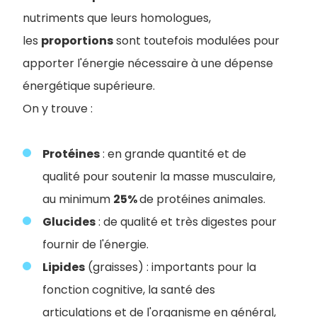
nutriments que leurs homologues,
les
proportions
sont toutefois modulées pour
apporter l'énergie nécessaire à une dépense
énergétique supérieure.
On y trouve :
Protéines
: en grande quantité et de
qualité pour soutenir la masse musculaire,
au minimum
25%
de protéines animales.
Glucides
: de qualité et très digestes pour
fournir de l'énergie.
Lipides
(graisses) : importants pour la
fonction cognitive, la santé des
articulations et de l'organisme en général,