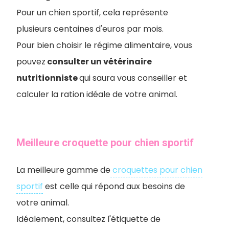
Pour un chien sportif, cela représente
plusieurs centaines d'euros par mois.
Pour bien choisir le régime alimentaire, vous
pouvez
consulter un vétérinaire
nutritionniste
qui saura vous conseiller et
calculer la ration idéale de votre animal.
Meilleure croquette pour chien sportif
La meilleure gamme de
croquettes pour chien
sportif
est celle qui répond aux besoins de
votre animal.
Idéalement, consultez l'étiquette de