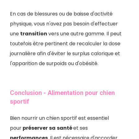
En cas de blessures ou de baisse d'activité
physique, vous n'avez pas besoin d'effectuer
une
transition
vers une autre gamme. Il peut
toutefois être pertinent de recalculer la dose
journalière afin d'éviter le surplus calorique et
l'apparition de surpoids ou d'obésité.
Conclusion - Alimentation pour chien
sportif
Bien nourrir un chien sportif est essentiel
pour
préserver
sa
santé
et ses
performances
. Il est nécessaire d'accorder