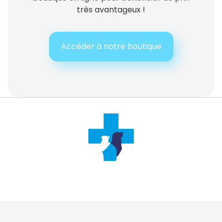
très avantageux !
Accéder à notre boutique