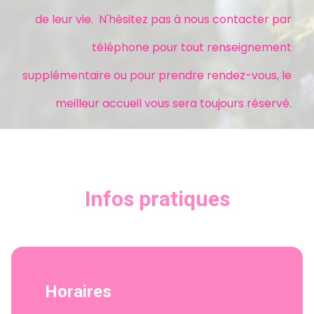
de leur vie. N'hésitez pas à nous contacter par
téléphone pour tout renseignement
supplémentaire ou pour prendre rendez-vous, le
meilleur accueil vous sera toujours réservé.
Infos pratiques
Horaires