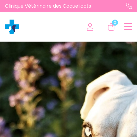
Clinique Vétérinaire des Coquelicots
0