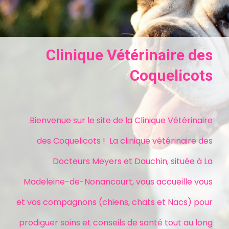
Clinique Vétérinaire des
Coquelicots
Bienvenue sur le site de la Clinique Vétérinaire
des Coquelicots ! La clinique vétérinaire des
Docteurs Meyers et Dauchin, située à La
Madeleine-de-Nonancourt, vous accueille vous
et vos compagnons (chiens, chats et Nacs) pour
prodiguer soins et conseils de santé tout au long