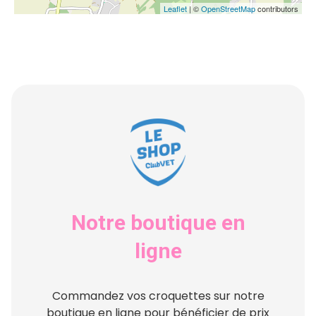
Leaflet
| ©
OpenStreetMap
contributors
Notre boutique en
ligne
Commandez vos croquettes sur notre
boutique en ligne pour bénéficier de prix