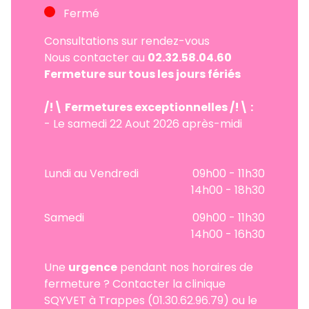
Fermé
Consultations sur rendez-vous
Nous contacter au
02.32.58.04.60
Fermeture sur tous les jours fériés
/!\ Fermetures exceptionnelles
/!\ :
- Le samedi 22 Aout 2026 après-midi
Lundi au Vendredi
09h00 - 11h30
14h00 - 18h30
Samedi
09h00 - 11h30
14h00 - 16h30
Une
urgence
pendant nos horaires de
fermeture ? Contacter la clinique
SQYVET à Trappes (01.30.62.96.79) ou le