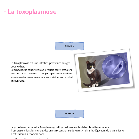
- La toxoplasmose