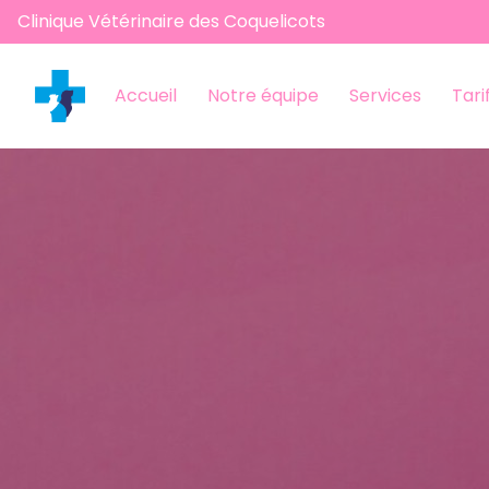
Clinique Vétérinaire des Coquelicots
Accueil
Notre équipe
Services
Tari