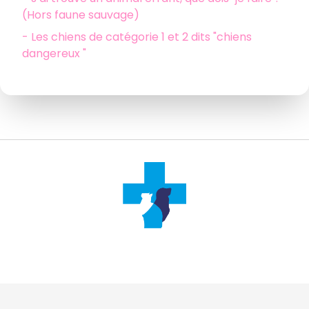
(Hors faune sauvage)
- Les chiens de catégorie 1 et 2 dits "chiens
dangereux "