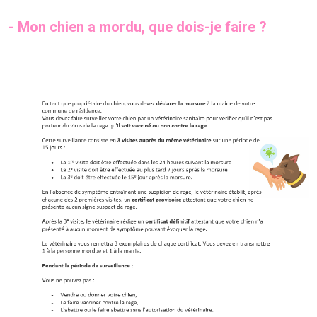
- Mon chien a mordu, que dois-je faire ?