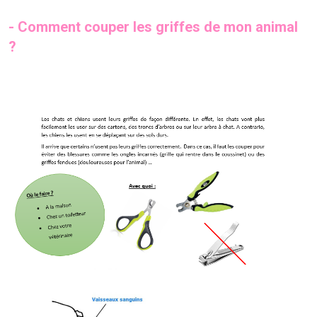
- Comment couper les griffes de mon animal
?