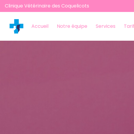
Clinique Vétérinaire des Coquelicots
Accueil
Notre équipe
Services
Tari