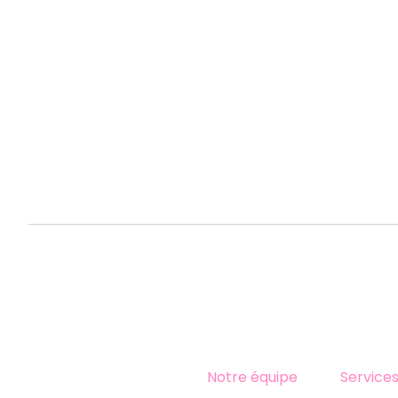
Notre équipe
Service