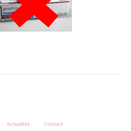
Actualités
Contact