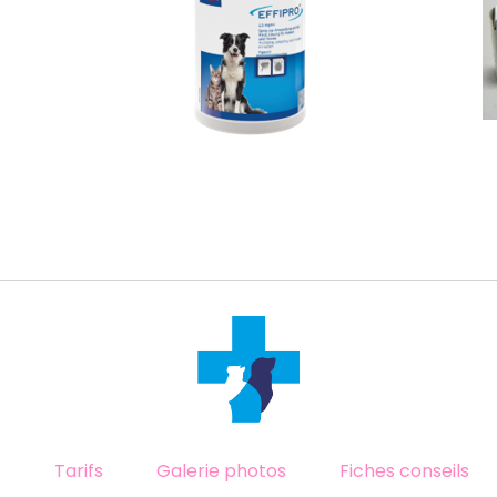
s
Tarifs
Galerie photos
Fiches conseils