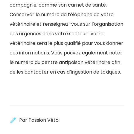
compagnie, comme son carnet de santé.
Conserver le numéro de téléphone de votre
vétérinaire et renseignez-vous sur l’organisation
des urgences dans votre secteur : votre
vétérinaire sera le plus qualifié pour vous donner
ces informations. Vous pouvez également noter
le numéro du centre antipoison vétérinaire afin
de les contacter en cas d’ingestion de toxiques.
edit
Par Passion Véto