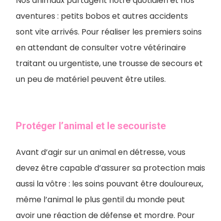
Nos animaux partagent notre quotidien et nos
aventures : petits bobos et autres accidents
sont vite arrivés. Pour réaliser les premiers soins
en attendant de consulter votre vétérinaire
traitant ou urgentiste, une trousse de secours et
un peu de matériel peuvent être utiles.
Protéger l’animal et le secouriste
Avant d’agir sur un animal en détresse, vous
devez être capable d’assurer sa protection mais
aussi la vôtre : les soins pouvant être douloureux,
même l’animal le plus gentil du monde peut
avoir une réaction de défense et mordre. Pour