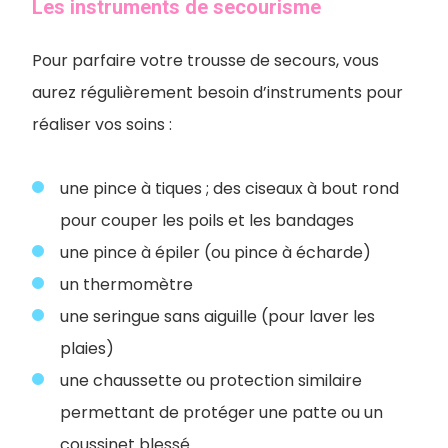
Les instruments de secourisme
Pour parfaire votre trousse de secours, vous
aurez régulièrement besoin d’instruments pour
réaliser vos soins :
une pince à tiques ; des ciseaux à bout rond
pour couper les poils et les bandages
une pince à épiler (ou pince à écharde)
un thermomètre
une seringue sans aiguille (pour laver les
plaies)
une chaussette ou protection similaire
permettant de protéger une patte ou un
coussinet blessé.