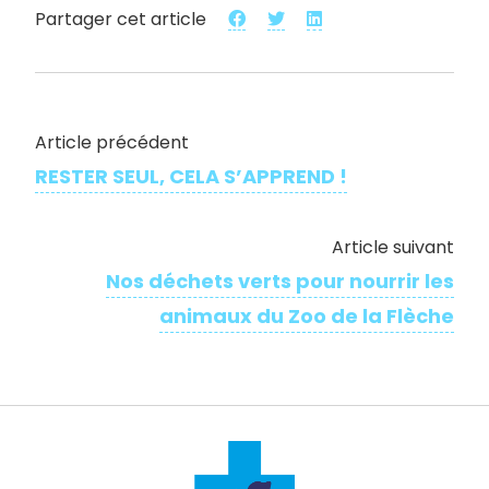
Partager cet article
Article précédent
RESTER SEUL, CELA S’APPREND !
Article suivant
Nos déchets verts pour nourrir les
animaux du Zoo de la Flèche