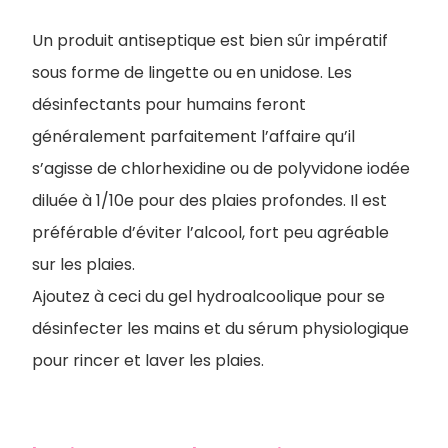
Un produit antiseptique est bien sûr impératif
sous forme de lingette ou en unidose. Les
désinfectants pour humains feront
généralement parfaitement l’affaire qu’il
s’agisse de chlorhexidine ou de polyvidone iodée
diluée à 1/10e pour des plaies profondes. Il est
préférable d’éviter l’alcool, fort peu agréable
sur les plaies.
Ajoutez à ceci du gel hydroalcoolique pour se
désinfecter les mains et du sérum physiologique
pour rincer et laver les plaies.