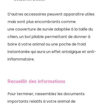
D’autres accessoires peuvent apparaître utiles
mais sont plus encombrants comme
une couverture de survie adaptée à la taille du
chien, un bol pliable permettant de donner à
boire à votre animal ou une poche de froid
instantanée qui aura un effet antalgique et anti-
inflammatoire.
Recueillir des informations
Pour terminer, rassemblez les documents
importants relatifs à votre animal de