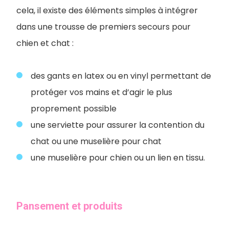
cela, il existe des éléments simples à intégrer
dans une trousse de premiers secours pour
chien et chat :
des gants en latex ou en vinyl permettant de
protéger vos mains et d’agir le plus
proprement possible
une serviette pour assurer la contention du
chat ou une muselière pour chat
une muselière pour chien ou un lien en tissu.
Pansement et produits