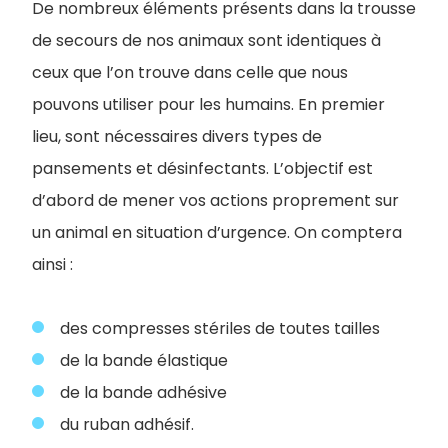
De nombreux éléments présents dans la trousse
de secours de nos animaux sont identiques à
ceux que l’on trouve dans celle que nous
pouvons utiliser pour les humains. En premier
lieu, sont nécessaires divers types de
pansements et désinfectants. L’objectif est
d’abord de mener vos actions proprement sur
un animal en situation d’urgence. On comptera
ainsi :
des compresses stériles de toutes tailles
de la bande élastique
de la bande adhésive
du ruban adhésif.